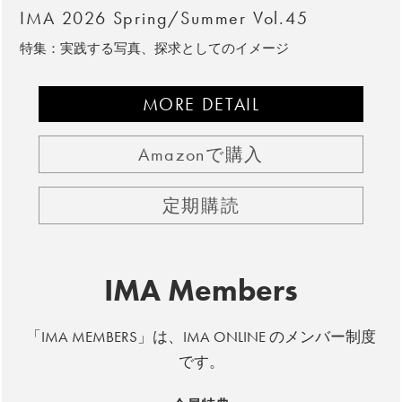
IMA 2026 Spring/Summer Vol.45
特集：実践する写真、探求としてのイメージ
MORE DETAIL
Amazonで購入
定期購読
IMA Members
「IMA MEMBERS」は、IMA ONLINE のメンバー制度
です。