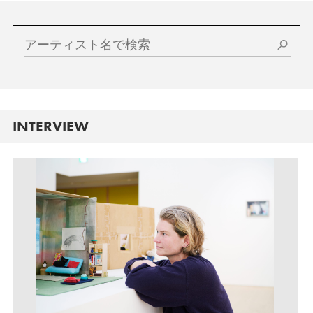
INTERVIEW