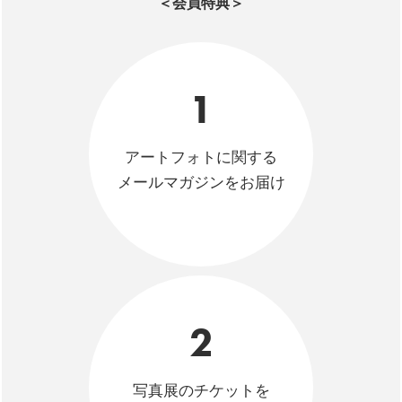
＜会員特典＞
1
アートフォトに関する
メールマガジンをお届け
2
写真展のチケットを