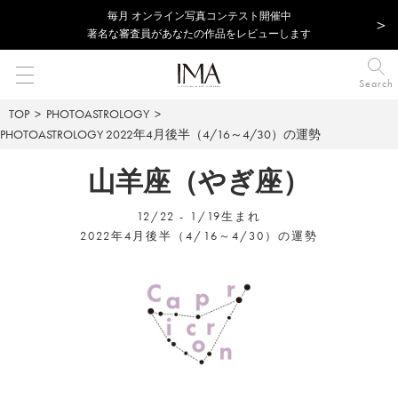
毎⽉ オンライン写真コンテスト開催中
著名な審査員があなたの作品をレビューします
Search
TOP
PHOTOASTROLOGY
PHOTOASTROLOGY
2022年4月後半（4/16～4/30）の運勢
山羊座（やぎ座）
12/22 - 1/19生まれ
2022年4月後半（4/16～4/30）の運勢