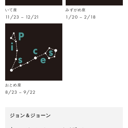
いて座
みずがめ座
11/23 – 12/21
1/20 – 2/18
おとめ座
8/23 – 9/22
ジョン＆ジョーン