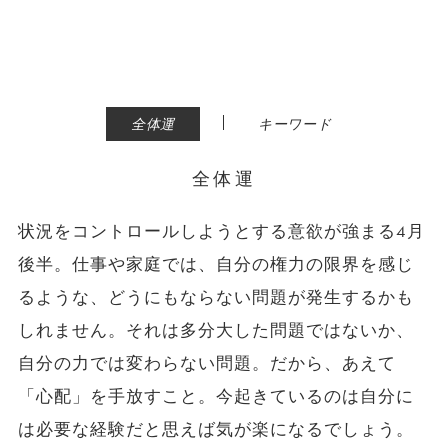
|
全体運
キーワード
全体運
状況をコントロールしようとする意欲が強まる4月
後半。仕事や家庭では、自分の権力の限界を感じ
るような、どうにもならない問題が発生するかも
しれません。それは多分大した問題ではないか、
自分の力では変わらない問題。だから、あえて
「心配」を手放すこと。今起きているのは自分に
は必要な経験だと思えば気が楽になるでしょう。