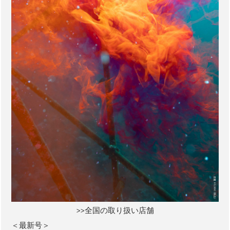
>>全国の取り扱い店舗
＜最新号＞