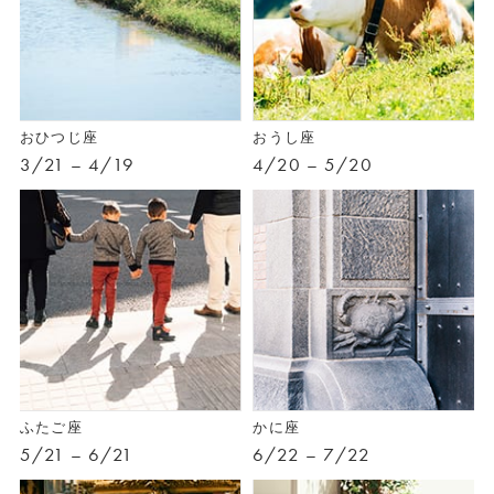
おひつじ座
おうし座
3/21 – 4/19
4/20 – 5/20
ふたご座
かに座
5/21 – 6/21
6/22 – 7/22