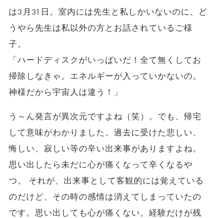
は3月31日。室内には先生と私しかいないのに、ど
うやら先生は私以外の方とお話されているご様
子。
「ハードディスクがいっぱいだ！全て無くしてお
掃除しなきゃ。エネルギーが入っていかないの。
神様だから宇宙人は違う！」
う～ん発言が異次元ですよね（笑）。でも、帰宅
して意味がわかりました。過去に受けた悲しい、
悔しい、寂しい等の辛い出来事がありますよね。
思い出したら未だに心が痛くなって辛くなるや
つ。 それが、出来事として客観的には覚えている
のだけど、その時の感情は消えてしまっていたの
です。思い出しても心が痛くない。経験だけが残