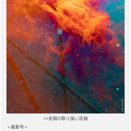
>>全国の取り扱い店舗
＜最新号＞