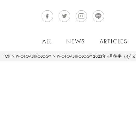
ALL
NEWS
ARTICLES
TOP
PHOTOASTROLOGY
PHOTOASTROLOGY
2023年4月後半（4/1