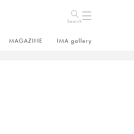
Search
MAGAZINE
IMA gallery