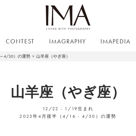
CONTEST
IMAGRAPHY
IMAPEDIA
6～4/30）の運勢
山羊座（やぎ座）
山羊座（やぎ座）
12/22 - 1/19生まれ
2023年4月後半（4/16 - 4/30）の運勢