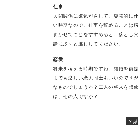
仕事
人間関係に嫌気がさして、突発的に
い時期なので、仕事を辞めることは
まかせてことをすすめると、落とし
静に淡々と遂行してください。
恋愛
将来を考える時期ですね。結婚を前
までも楽しい恋人同士もいいのです
なものでしょうか？二人の将来を想像
は、その人ですか？
全体