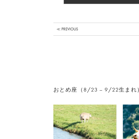
≪ PREVIOUS
おとめ座（8/23 – 9/22生