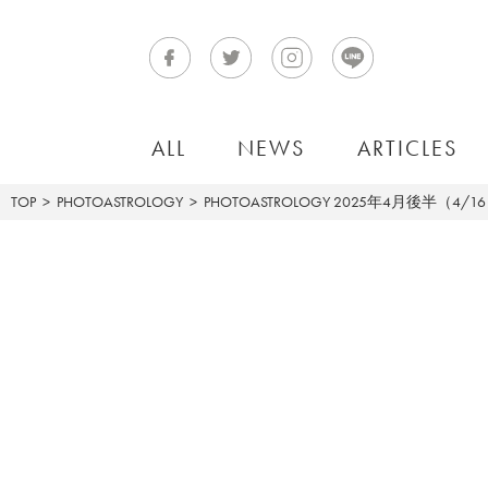
ALL
NEWS
ARTICLES
TOP
PHOTOASTROLOGY
PHOTOASTROLOGY
2025年4月後半（4/1