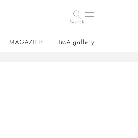
Search
MAGAZINE
IMA gallery