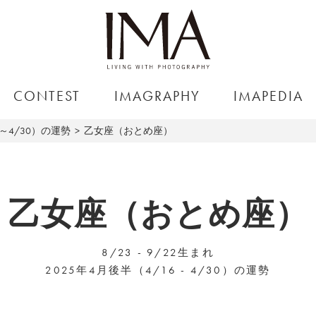
CONTEST
IMAGRAPHY
IMAPEDIA
6～4/30）の運勢
乙女座（おとめ座）
乙女座（おとめ座）
8/23 - 9/22生まれ
2025年4月後半（4/16 - 4/30）の運勢