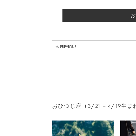
お
≪ PREVIOUS
おひつじ座（3/21 – 4/19