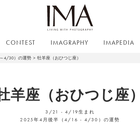
CONTEST
IMAGRAPHY
IMAPEDIA
6～4/30）の運勢
牡羊座（おひつじ座）
牡羊座（おひつじ座
3/21 - 4/19生まれ
2025年4月後半（4/16 - 4/30）の運勢