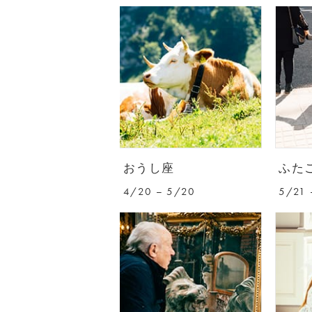
おうし座
ふた
4/20 – 5/20
5/21 