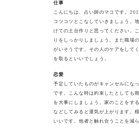
仕事
こんにちは、占い師のマコです。20
コツコツとこなしていきましょう。
けての土台作りと思ってください。
りをしっかりしましょう。また職場
がいそうです。その人のケアをして
を取るといいでしょう。
恋愛
予定していたものがキャンセルにな
です。こんな時は約束したとしても期
を大事にしましょう。家のことをす
などしてみると運気が上がります。
いいです。他者と触れ合うことを減ら