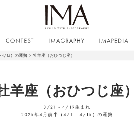
CONTEST
IMAGRAPHY
IMAPEDIA
～4/15）の運勢
牡羊座（おひつじ座）
牡羊座（おひつじ座
3/21 - 4/19生まれ
2025年4月前半（4/1 - 4/15）の運勢