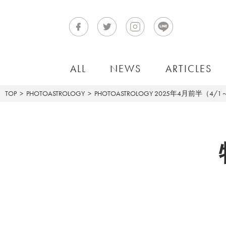
ALL
NEWS
ARTICLES
TOP
PHOTOASTROLOGY
PHOTOASTROLOGY
2025年4月前半（4/1