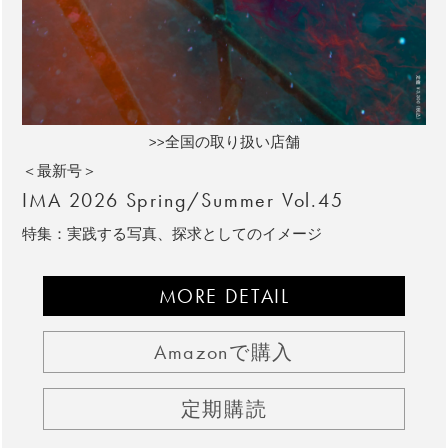
>>全国の取り扱い店舗
＜最新号＞
IMA 2026 Spring/Summer Vol.45
特集：実践する写真、探求としてのイメージ
MORE DETAIL
Amazonで購入
定期購読