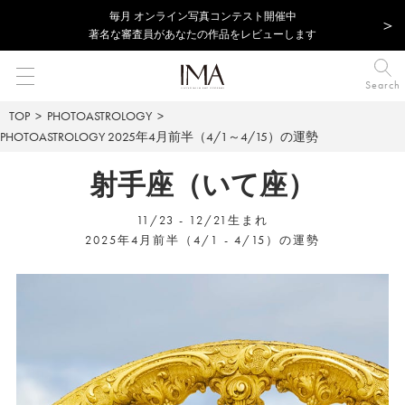
毎⽉ オンライン写真コンテスト開催中
著名な審査員があなたの作品をレビューします
Search
TOP
PHOTOASTROLOGY
PHOTOASTROLOGY
2025年4月前半（4/1～4/15）の運勢
射手座（いて座）
11/23 - 12/21生まれ
2025年4月前半（4/1 - 4/15）の運勢