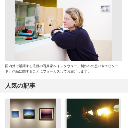
国内外で活躍する注目の写真家へインタヴュー。制作への想いやエピソー
ド、作品に関することにフォーカスしてお届けします。
人気の記事