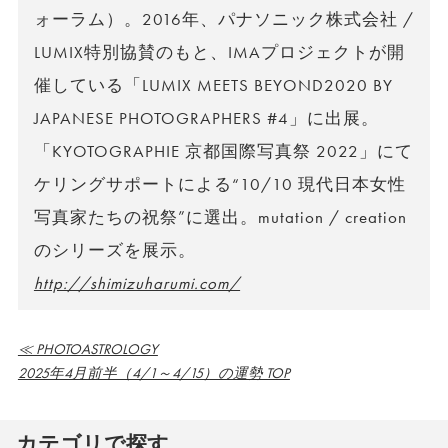
ォーラム）。2016年、パナソニック株式会社 /
LUMIX特別協賛のもと、IMAプロジェクトが開
催している「LUMIX MEETS BEYOND2020 BY
JAPANESE PHOTOGRAPHERS #4」に出展。
「KYOTOGRAPHIE 京都国際写真祭 2022」にて
ケリングサポートによる“10/10 現代日本女性
写真家たちの祝祭”に選出。mutation / creation
のシリーズを展示。
http://shimizuharumi.com/
≪ PHOTOASTROLOGY
2025年4月前半（4/1～4/15）の運勢 TOP
カテゴリで探す