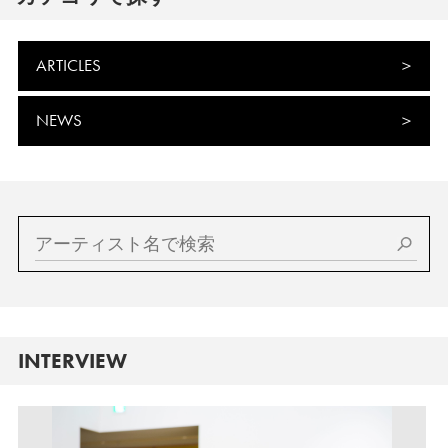
ARTICLES
NEWS
INTERVIEW