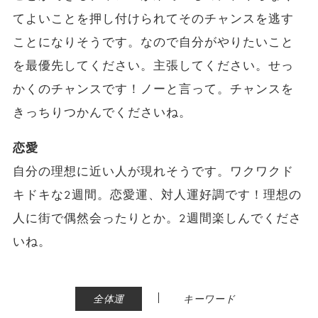
てよいことを押し付けられてそのチャンスを逃す
ことになりそうです。なので自分がやりたいこと
を最優先してください。主張してください。せっ
かくのチャンスです！ノーと言って。チャンスを
きっちりつかんでくださいね。
恋愛
自分の理想に近い人が現れそうです。ワクワクド
キドキな2週間。恋愛運、対人運好調です！理想の
人に街で偶然会ったりとか。2週間楽しんでくださ
いね。
|
全体運
キーワード