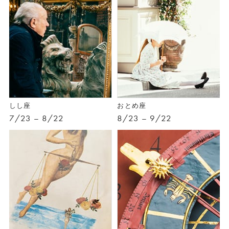
しし座
おとめ座
7/23 – 8/22
8/23 – 9/22