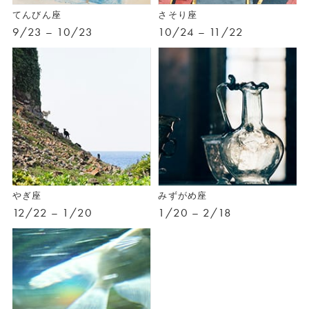
てんびん座
さそり座
9/23 – 10/23
10/24 – 11/22
やぎ座
みずがめ座
12/22 – 1/20
1/20 – 2/18