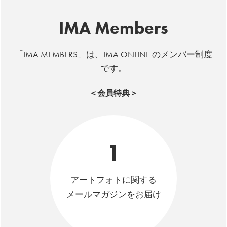
IMA Members
「IMA MEMBERS」は、IMA ONLINE のメンバー制度
です。
＜会員特典＞
1
アートフォトに関する
メールマガジンをお届け