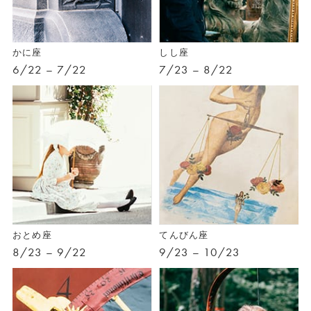
かに座
しし座
6/22 – 7/22
7/23 – 8/22
おとめ座
てんびん座
8/23 – 9/22
9/23 – 10/23