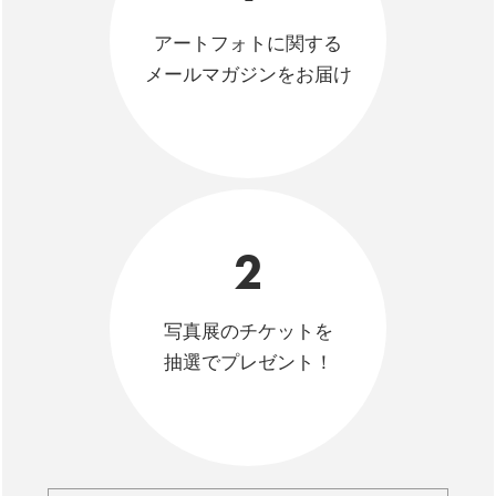
アートフォトに関する
メールマガジンをお届け
2
写真展のチケットを
抽選でプレゼント！