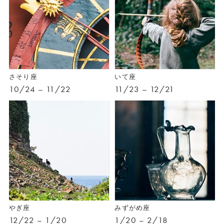
さそり座
いて座
10/24 – 11/22
11/23 – 12/21
やぎ座
みずがめ座
12/22 – 1/20
1/20 – 2/18