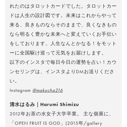
れたのはタロットカードでした。タロットカー
ドは人生の設計図です。未来はこれからやって
来る、良きものならそのままで、良くなきもの
なら明るく豊かな未来へと変えていくお手伝い
をしております。人生なんとかなる！をモット
ーに全国駆け巡って元気をお届けします。
以下のインスタで毎日今日の運勢を占い！カウ
ンセリングは、インスタよりDMお送りくださ
い。
Instagram
@makocha216
清水はるみ｜Harumi Shimizu
2012年お茶の水女子大学卒業。 主な個展に、
「OPEN FRUIT IS GOD」(2015年/gallery