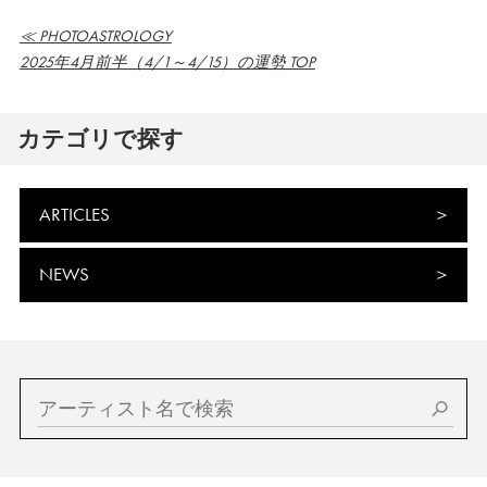
≪ PHOTOASTROLOGY
2025年4月前半（4/1～4/15）の運勢 TOP
カテゴリで探す
ARTICLES
NEWS