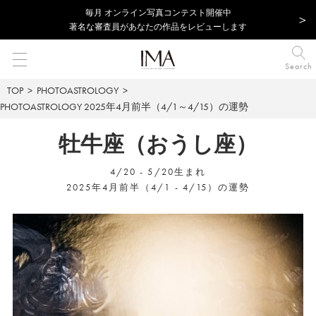
毎⽉ オンライン写真コンテスト開催中
著名な審査員があなたの作品をレビューします
Search
TOP
PHOTOASTROLOGY
PHOTOASTROLOGY
2025年4月前半（4/1～4/15）の運勢
牡牛座（おうし座）
4/20 - 5/20生まれ
2025年4月前半（4/1 - 4/15）の運勢