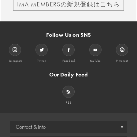
IMA MEMBERSの新規登録はこちら
Follow Us on SNS
Instagram
Twitter
Facebook
YouTube
Pinterest
Our Daily Feed
RSS
Contact & Info