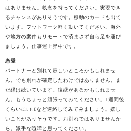
はありません。執念を持ってください。実現でき
るチャンスがありそうです。移動のカードも出て
います。フットワーク軽く動いてください。海外
や地方の案件もリモートで済まさず自ら足を運び
ましょう。仕事運上昇中です。
恋愛
パートナーと別れて寂しいところかもしれませ
ん。でも別れが確定したわけではありません。ま
だ縁は続いています。復縁があるかもしれませ
ん。もうちょっと頑張ってみてください。1週間後
くらいにLINEなど連絡してみてみましょう。嬉し
いことがありそうです。お別れではありませんか
ら。派手な喧嘩と思ってください。