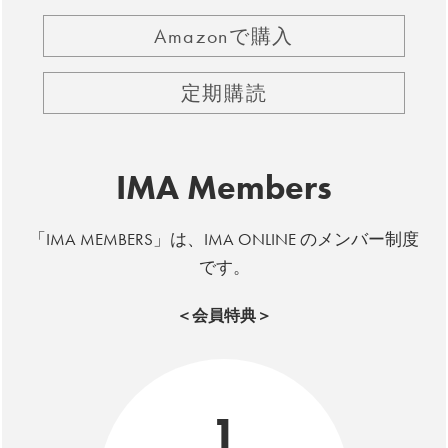
Amazonで購入
定期購読
IMA Members
「IMA MEMBERS」は、IMA ONLINE のメンバー制度
です。
＜会員特典＞
1