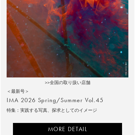
>>全国の取り扱い店舗
＜最新号＞
IMA 2026 Spring/Summer Vol.45
特集：実践する写真、探求としてのイメージ
MORE DETAIL