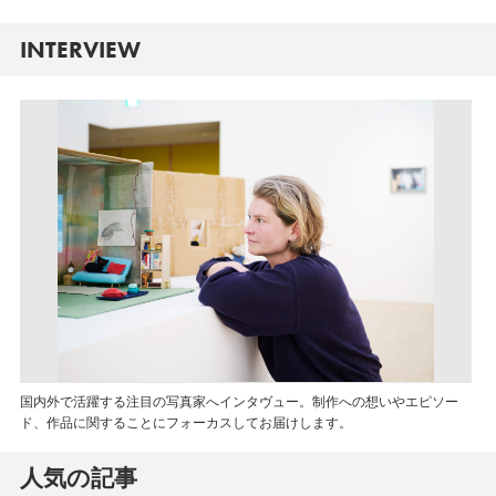
INTERVIEW
国内外で活躍する注目の写真家へインタヴュー。制作への想いやエピソー
ド、作品に関することにフォーカスしてお届けします。
人気の記事