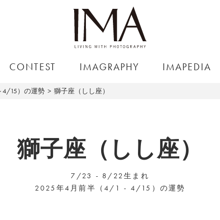
CONTEST
IMAGRAPHY
IMAPEDIA
～4/15）の運勢
獅子座（しし座）
獅子座（しし座）
7/23 - 8/22生まれ
2025年4月前半（4/1 - 4/15）の運勢