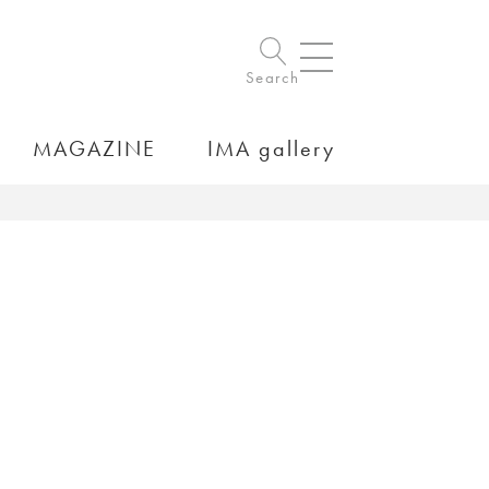
Search
MAGAZINE
IMA gallery