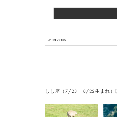
≪ PREVIOUS
しし座（7/23 – 8/22生ま