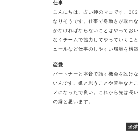
仕事
こんにちは、占い師のマコです。20
なりそうです。仕事で身動きが取れ
かなければならないことはやっておい
なくチームで協力してやっていくこ
ュールなど仕事のしやすい環境を構
恋愛
パートナーと本音で話す機会を設け
いんです。嫌と思うことや苦手なと
メになったで良い。これから先は長い
の縁と思います。
全体