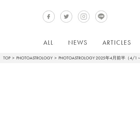
ALL
NEWS
ARTICLES
TOP
PHOTOASTROLOGY
PHOTOASTROLOGY
2025年4月前半（4/1