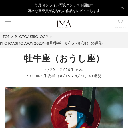
毎⽉ オンライン写真コンテスト開催中
著名な審査員があなたの作品をレビューします
Search
TOP
PHOTOASTROLOGY
PHOTOASTROLOGY
2023年8月後半（8/16～8/31）の運勢
牡牛座（おうし座）
4/20 - 5/20生まれ
2023年8月後半（8/16 - 8/31）の運勢