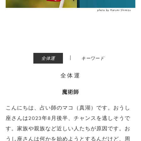
photo by Harumi Shimizu
|
全体運
キーワード
全体運
魔術師
こんにちは、占い師のマコ（真湖）です。おうし
座さんは2023年8月後半、チャンスを逃しそうで
す。家族や親族など近しい人たちが原因です。お
うし座さんは何かを始めようとするんだけど、周