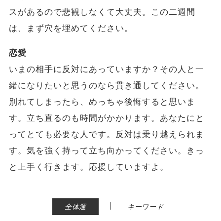
スがあるので悲観しなくて大丈夫。この二週間
は、まず穴を埋めてください。
恋愛
いまの相手に反対にあっていますか？その人と一
緒になりたいと思うのなら貫き通してください。
別れてしまったら、めっちゃ後悔すると思いま
す。立ち直るのも時間がかかります。あなたにと
ってとても必要な人です。反対は乗り越えられま
す。気を強く持って立ち向かってください。きっ
と上手く行きます。応援していますよ。
|
全体運
キーワード