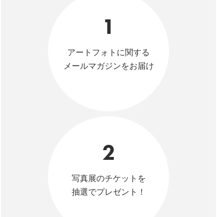
1
アートフォトに関する
メールマガジンをお届け
2
写真展のチケットを
抽選でプレゼント！