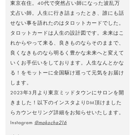
東京在住。40代で突然占い師になった波乱万
丈占い師。人生に行き詰まったとき、誰にも話
せない事を語れたのはタロットカードでした。
タロットカードは人生の設計図です。未来はこ
れからやって来る、良きものならそのままで、
良くなきものなら明るく豊かな未来へと変えて
いくお手伝いをしております。人生なんとかな
る！をモットーに全国駆け巡って元気をお届け
します。
2023年3月より東京ミッドタウンにサロンを開
きました！以下のインスタよりDM頂けました
らカウンセリング詳細をお知らせいたします。
Instagram
@makocha216