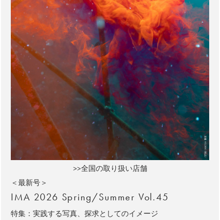
>>全国の取り扱い店舗
＜最新号＞
IMA 2026 Spring/Summer Vol.45
特集：実践する写真、探求としてのイメージ