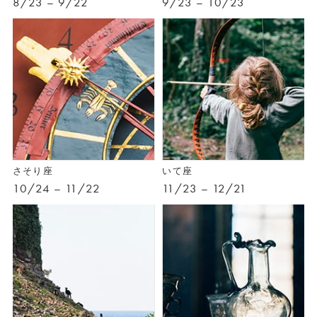
8/23 – 9/22
9/23 – 10/23
さそり座
いて座
10/24 – 11/22
11/23 – 12/21