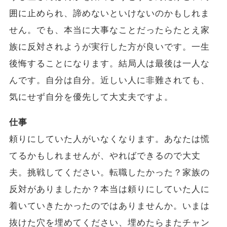
囲に止められ、諦めないといけないのかもしれま
せん。でも、本当に大事なことだったらたとえ家
族に反対されようが実行した方が良いです。一生
後悔することになります。結局人は最後は一人な
んです。自分は自分。近しい人に非難されても、
気にせず自分を優先して大丈夫ですよ。
仕事
頼りにしていた人がいなくなります。あなたは慌
てるかもしれませんが、やればできるので大丈
夫。挑戦してください。転職したかった？家族の
反対がありましたか？本当は頼りにしていた人に
着いていきたかったのではありませんか。いまは
抜けた穴を埋めてください、埋めたらまたチャン