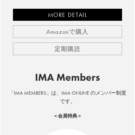
MORE DETAIL
Amazonで購入
定期購読
IMA Members
「IMA MEMBERS」は、IMA ONLINE のメンバー制度
です。
＜会員特典＞