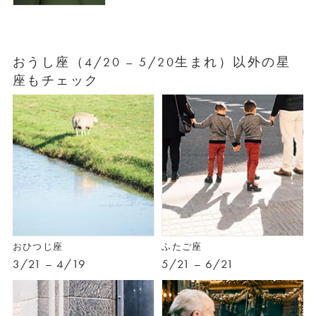
おうし座（4/20 – 5/20生まれ）以外の星
座もチェック
おひつじ座
ふたご座
3/21 – 4/19
5/21 – 6/21