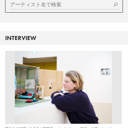
INTERVIEW