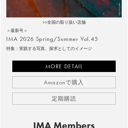
>>全国の取り扱い店舗
＜最新号＞
IMA 2026 Spring/Summer Vol.45
特集：実践する写真、探求としてのイメージ
MORE DETAIL
Amazonで購入
定期購読
IMA Members