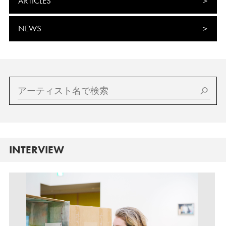
ARTICLES
NEWS
INTERVIEW