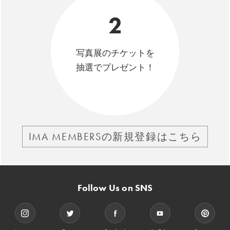
2
写真展のチケットを
抽選でプレゼント！
IMA MEMBERSの新規登録はこちら
Follow Us on SNS