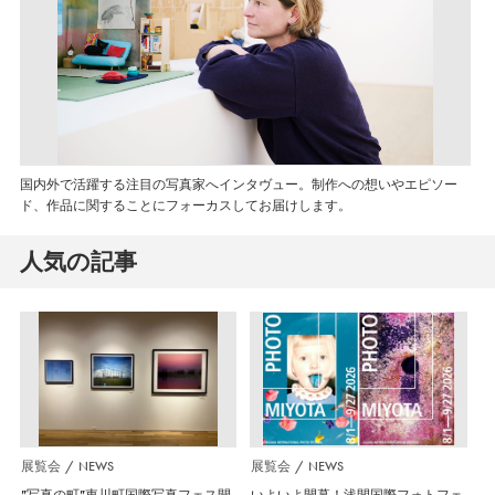
国内外で活躍する注目の写真家へインタヴュー。制作への想いやエピソー
ド、作品に関することにフォーカスしてお届けします。
人気の記事
展覧会
NEWS
展覧会
NEWS