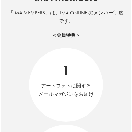
「IMA MEMBERS」は、IMA ONLINE のメンバー制度
です。
＜会員特典＞
1
アートフォトに関する
メールマガジンをお届け