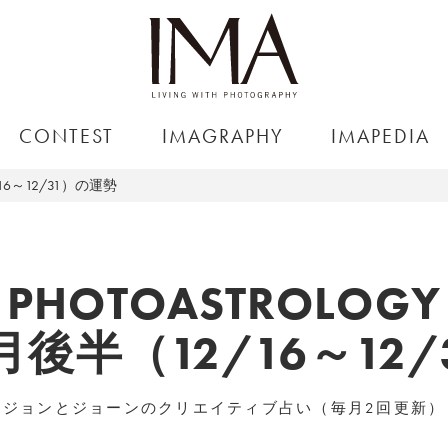
CONTEST
IMAGRAPHY
IMAPEDIA
16～12/31）の運勢
PHOTOASTROLOGY
2月後半（12/16～12
ジョンとジョーンのクリエイティブ占い（毎月2回更新）