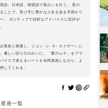
英語、日本語、韓国語で星占いを行う。 星の
ることで、受け手に豊かな人生を送る手掛かり
ー。 ポジティブで詩的なアドバイスに定評が
。
占星術に精通し、ジョン（J・B・カイザー）に
。優しい語り口の占いに、「愛のムチ」をプラ
バイスで迷えるハートを叱咤激励しながら、よ
押してくれる。
星座一覧