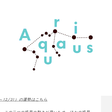
6～12/31）の運勢はこちら