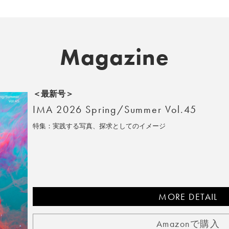
Magazine
＜最新号＞
IMA 2026 Spring/Summer Vol.45
特集：実践する写真、探求としてのイメージ
MORE DETAIL
Amazonで購入