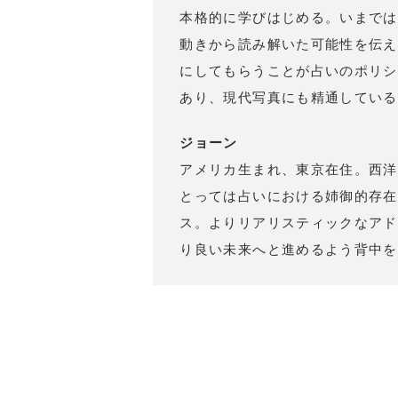
本格的に学びはじめる。いまでは
動きから読み解いた可能性を伝え
にしてもらうことが占いのポリシ
あり、現代写真にも精通している
ジョーン
アメリカ生まれ、東京在住。西洋
とっては占いにおける姉御的存在
ス。よりリアリスティックなアド
り良い未来へと進めるよう背中を