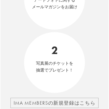
アートフォトに関する
メールマガジンをお届け
2
写真展のチケットを
抽選でプレゼント！
IMA MEMBERSの新規登録はこちら