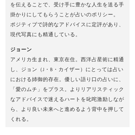
を伝えることで、受け手に豊かな人生を送る手
掛かりにしてもらうことが占いのポリシー。
ポジティブで詩的なアドバイスに定評があり、
現代写真にも精通している。
ジョーン
アメリカ生まれ、東京在住。西洋占星術に精通
し、ジョン（J・B・カイザー）にとっては占い
における姉御的存在。優しい語り口の占いに、
「愛のムチ」をプラス。よりリアリスティック
なアドバイスで迷えるハートを叱咤激励しなが
ら、より良い未来へと進めるよう背中を押して
くれる。