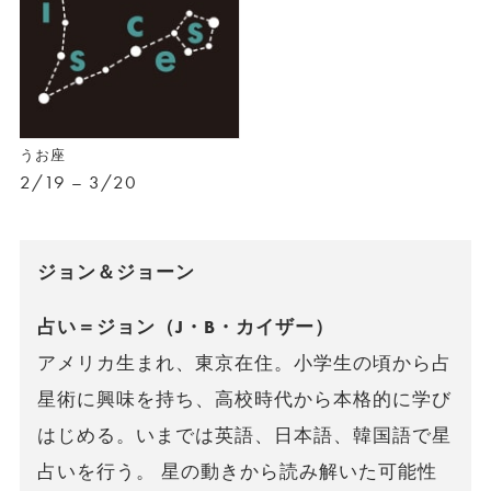
うお座
2/19 – 3/20
ジョン＆ジョーン
占い＝ジョン（J・B・カイザー）
アメリカ生まれ、東京在住。小学生の頃から占
星術に興味を持ち、高校時代から本格的に学び
はじめる。いまでは英語、日本語、韓国語で星
占いを行う。 星の動きから読み解いた可能性