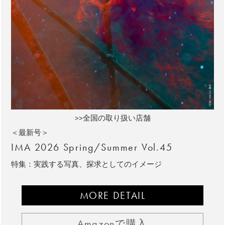
>>全国の取り扱い店舗
＜最新号＞
IMA 2026 Spring/Summer Vol.45
特集：実践する写真、探求としてのイメージ
MORE DETAIL
Amazonで購入