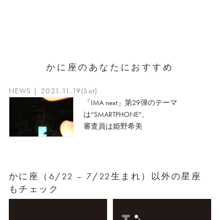
かに座のあなたにおすすめ
NEWS | 2021.11.19(Sat)
「IMA next」第29弾のテーマ
は“SMARTPHONE”、
審査員は姫野希美
かに座（6/22 – 7/22生まれ）以外の星座
もチェック