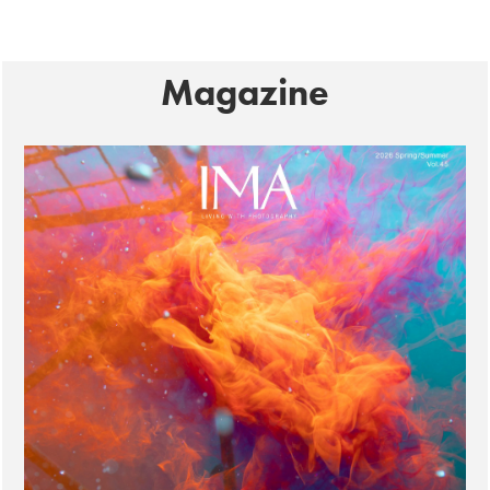
Magazine