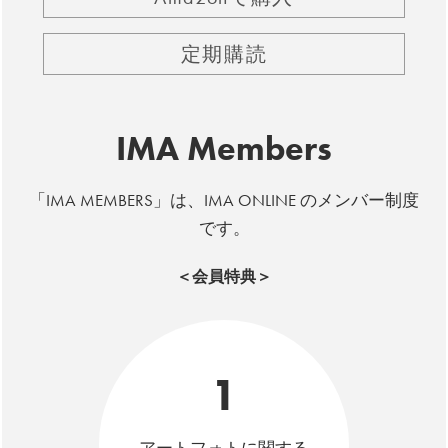
定期購読
IMA Members
「IMA MEMBERS」は、IMA ONLINE のメンバー制度
です。
＜会員特典＞
1