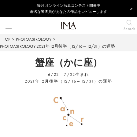
毎⽉ オンライン写真コンテスト開催中
著名な審査員があなたの作品をレビューします
Search
TOP
PHOTOASTROLOGY
PHOTOASTROLOGY
2021年12月後半（12/16～12/31）の運勢
蟹座（かに座）
6/22 - 7/22生まれ
2021年12月後半（12/16～12/31）の運勢