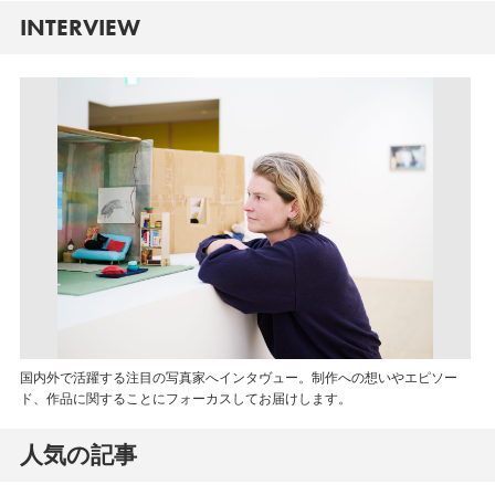
INTERVIEW
国内外で活躍する注目の写真家へインタヴュー。制作への想いやエピソー
ド、作品に関することにフォーカスしてお届けします。
人気の記事