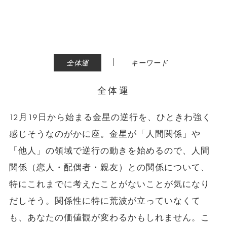
|
全体運
キーワード
全体運
12月19日から始まる金星の逆行を、ひときわ強く
感じそうなのがかに座。金星が「人間関係」や
「他人」の領域で逆行の動きを始めるので、人間
関係（恋人・配偶者・親友）との関係について、
特にこれまでに考えたことがないことが気になり
だしそう。関係性に特に荒波が立っていなくて
も、あなたの価値観が変わるかもしれません。こ