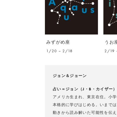
みずがめ座
うお
1/20 – 2/18
2/19 
ジョン＆ジョーン
占い＝ジョン（J・B・カイザー
アメリカ生まれ、東京在住。小学
本格的に学びはじめる。いまでは
動きから読み解いた可能性を伝え