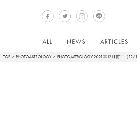
ALL
NEWS
ARTICLES
TOP
PHOTOASTROLOGY
PHOTOASTROLOGY
2021年12月前半（12/