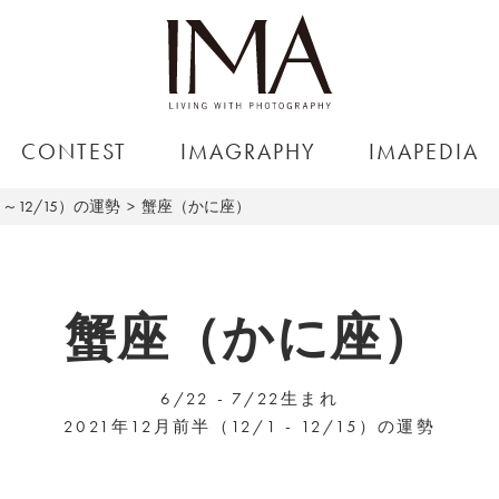
CONTEST
IMAGRAPHY
IMAPEDIA
1～12/15）の運勢
蟹座（かに座）
蟹座（かに座）
6/22 - 7/22生まれ
2021年12月前半（12/1 - 12/15）の運勢