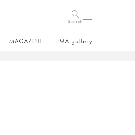
Search
MAGAZINE
IMA gallery