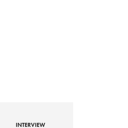
INTERVIEW