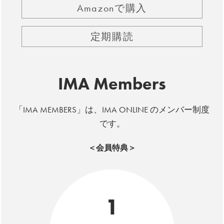
Amazonで購入
定期購読
IMA Members
「IMA MEMBERS」は、IMA ONLINE のメンバー制度
です。
＜会員特典＞
1