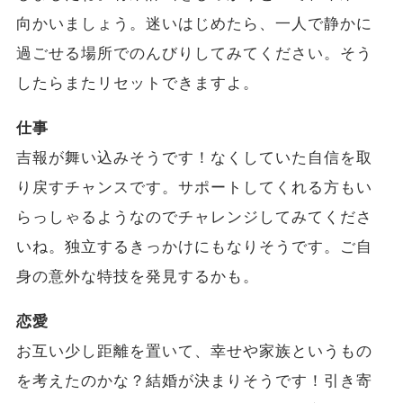
向かいましょう。迷いはじめたら、一人で静かに
過ごせる場所でのんびりしてみてください。そう
したらまたリセットできますよ。
仕事
吉報が舞い込みそうです！なくしていた自信を取
り戻すチャンスです。サポートしてくれる方もい
らっしゃるようなのでチャレンジしてみてくださ
いね。独立するきっかけにもなりそうです。ご自
身の意外な特技を発見するかも。
恋愛
お互い少し距離を置いて、幸せや家族というもの
を考えたのかな？結婚が決まりそうです！引き寄