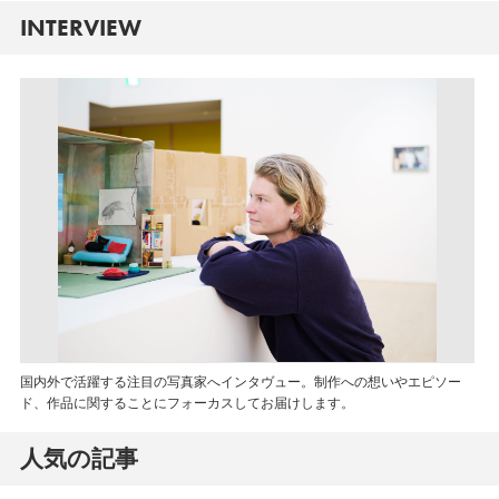
INTERVIEW
国内外で活躍する注目の写真家へインタヴュー。制作への想いやエピソー
ド、作品に関することにフォーカスしてお届けします。
人気の記事