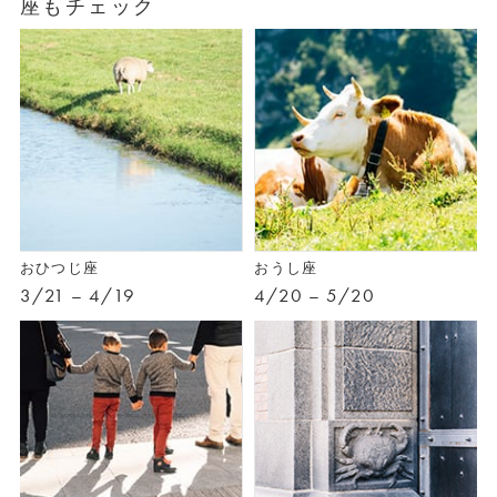
座もチェック
おひつじ座
おうし座
3/21 – 4/19
4/20 – 5/20