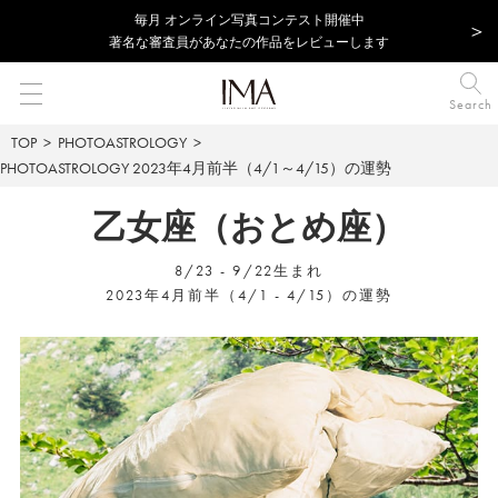
毎⽉ オンライン写真コンテスト開催中
著名な審査員があなたの作品をレビューします
Search
TOP
PHOTOASTROLOGY
PHOTOASTROLOGY
2023年4月前半（4/1～4/15）の運勢
乙女座（おとめ座）
8/23 - 9/22生まれ
2023年4月前半（4/1 - 4/15）の運勢