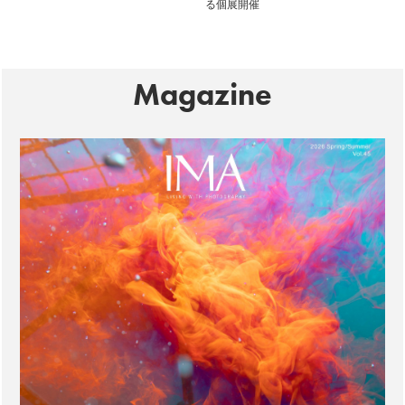
る個展開催
Magazine