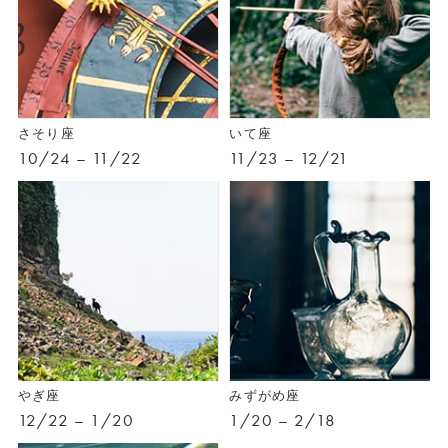
さそり座
いて座
10/24 – 11/22
11/23 – 12/21
やぎ座
みずがめ座
12/22 – 1/20
1/20 – 2/18