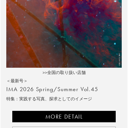
>>全国の取り扱い店舗
＜最新号＞
IMA 2026 Spring/Summer Vol.45
特集：実践する写真、探求としてのイメージ
MORE DETAIL