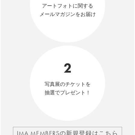
アートフォトに関する
メールマガジンをお届け
2
写真展のチケットを
抽選でプレゼント！
IMA MEMBERSの新規登録はこちら