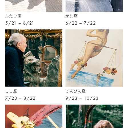
ふたご座
かに座
5/21 – 6/21
6/22 – 7/22
しし座
てんびん座
7/23 – 8/22
9/23 – 10/23