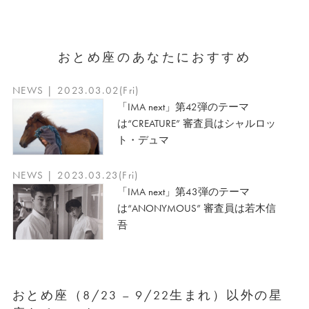
おとめ座のあなたにおすすめ
NEWS | 2023.03.02(Fri)
「IMA next」第42弾のテーマ
は“CREATURE” 審査員はシャルロッ
ト・デュマ
NEWS | 2023.03.23(Fri)
「IMA next」第43弾のテーマ
は“ANONYMOUS” 審査員は若木信
吾
おとめ座（8/23 – 9/22生まれ）以外の星