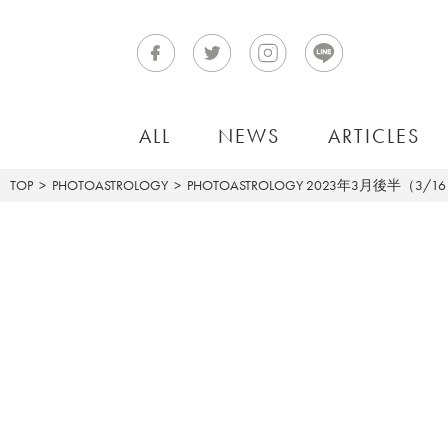
ALL
NEWS
ARTICLES
TOP
PHOTOASTROLOGY
PHOTOASTROLOGY
2023年3月後半（3/1