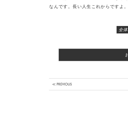
なんです。長い人生これからですよ
全体
≪ PREVIOUS