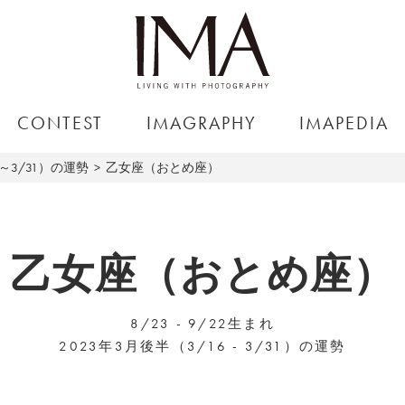
CONTEST
IMAGRAPHY
IMAPEDIA
6～3/31）の運勢
乙女座（おとめ座）
乙女座（おとめ座）
8/23 - 9/22生まれ
2023年3月後半（3/16 - 3/31）の運勢