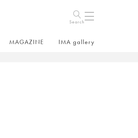
Search
MAGAZINE
IMA gallery