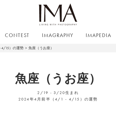
CONTEST
IMAGRAPHY
IMAPEDIA
～4/15）の運勢
魚座（うお座）
魚座（うお座）
2/19 - 3/20生まれ
2024年4月前半（4/1 - 4/15）の運勢