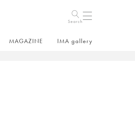
Search
MAGAZINE
IMA gallery