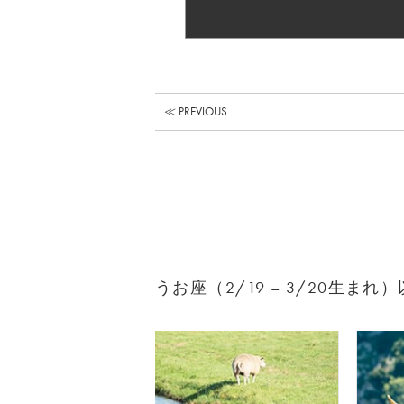
≪ PREVIOUS
うお座（2/19 – 3/20生ま