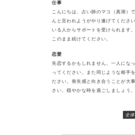
仕事
こんにちは、占い師のマコ（真湖）で
んと言われようがやり遂げてくださ
いる人からサポートを受けられます
このまま続けてください。
恋愛
失恋するかもしれません。一人にな
ってください。また同じような相手
ださい。喪失感と向き合うことが大
さい。穏やかな時を過ごしましょう
全体