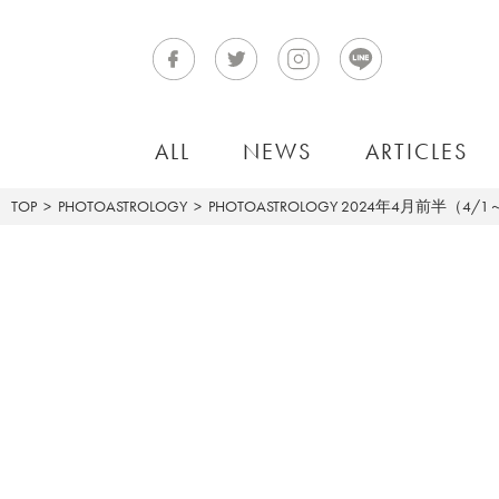
ALL
NEWS
ARTICLES
TOP
PHOTOASTROLOGY
PHOTOASTROLOGY
2024年4月前半（4/1