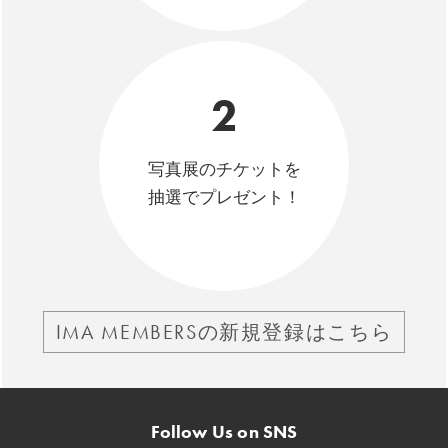
2
写真展のチケットを
抽選でプレゼント！
IMA MEMBERSの新規登録はこちら
Follow Us on SNS