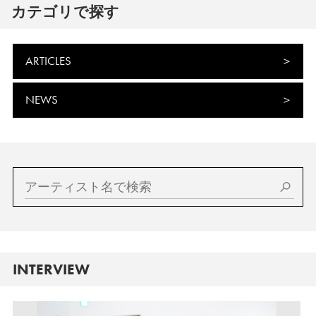
カテゴリで探す
ARTICLES
NEWS
INTERVIEW