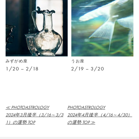
みずがめ座
うお座
1/20 – 2/18
2/19 – 3/20
≪ PHOTOASTROLOGY
PHOTOASTROLOGY
2024年3月後半（3/16～3/3
2024年4月後半（4/16～4/30）
1）の運勢 TOP
の運勢 TOP ≫