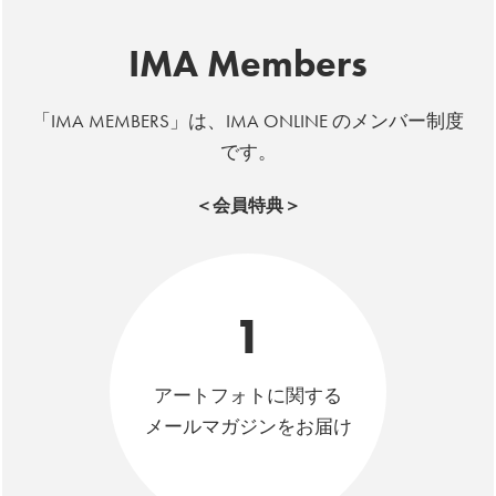
IMA Members
「IMA MEMBERS」は、IMA ONLINE のメンバー制度
です。
＜会員特典＞
1
アートフォトに関する
メールマガジンをお届け