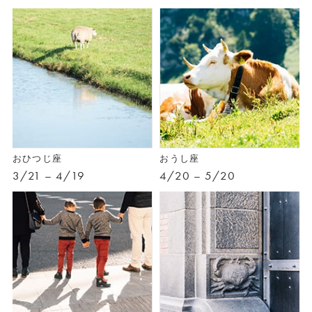
おひつじ座
おうし座
3/21 – 4/19
4/20 – 5/20