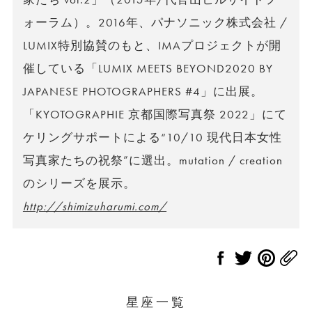
ォーラム）。2016年、パナソニック株式会社 /
LUMIX特別協賛のもと、IMAプロジェクトが開
催している「LUMIX MEETS BEYOND2020 BY
JAPANESE PHOTOGRAPHERS #4」に出展。
「KYOTOGRAPHIE 京都国際写真祭 2022」にて
ケリングサポートによる“10/10 現代日本女性
写真家たちの祝祭”に選出。mutation / creation
のシリーズを展示。
http://shimizuharumi.com/
星座一覧