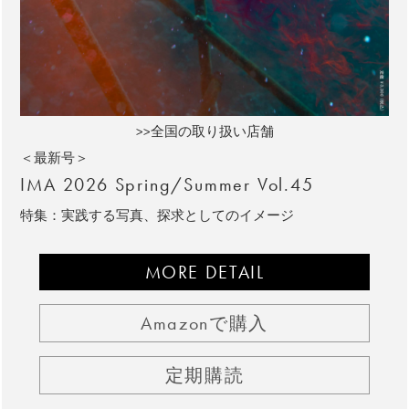
>>全国の取り扱い店舗
＜最新号＞
IMA 2026 Spring/Summer Vol.45
特集：実践する写真、探求としてのイメージ
MORE DETAIL
Amazonで購入
定期購読