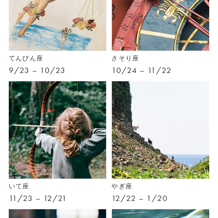
てんびん座
さそり座
9/23 – 10/23
10/24 – 11/22
いて座
やぎ座
11/23 – 12/21
12/22 – 1/20