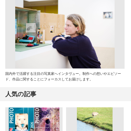
国内外で活躍する注目の写真家へインタヴュー。制作への想いやエピソー
ド、作品に関することにフォーカスしてお届けします。
人気の記事