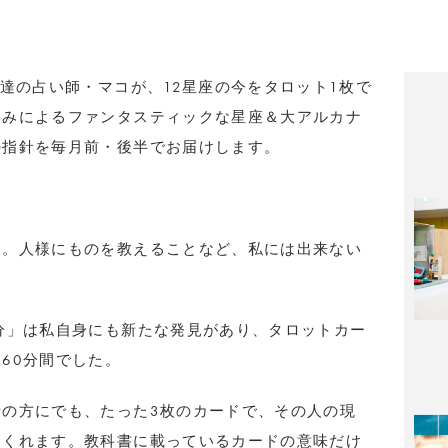
用達の占い師・マコが、12星座の今をタロット1枚で
るみによるファンタスティックな星座＆大アルカナ
の指針を毎月前・後半でお届けします。
た。人様にものを教えることなど、私には出来ない
分」は私自身にも新たな発見があり、タロットカー
60分間でした。
の方にでも、たった3枚のカードで、その人の現
てくれます。教科書に載っているカードの意味だけ