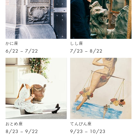
かに座
しし座
6/22 – 7/22
7/23 – 8/22
おとめ座
てんびん座
8/23 – 9/22
9/23 – 10/23