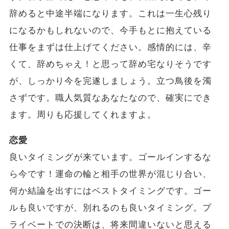
辞めると中途半端になります。これは一生心残り
になるかもしれないので、今手もとに抱えている
仕事をまずは仕上げてください。感情的には、辛
くて、辞めちゃえ！と思って辞め宅なりそうです
が、しっかり今を完遂しましょう。立つ鳥後を濁
さずです。職人気質なあなたなので、確実にでき
ます。周りも応援してくれますよ。
恋愛
良いタイミングが来ています。ゴールインするな
ら今です！運命の輪と相手の世界が混じり合い、
何か結論を出すにはベストタイミングです。ゴー
ルも良いですが、別れるのも良いタイミング。プ
ライベートでの決断は、将来間違いないと思える