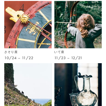
さそり座
いて座
10/24 – 11/22
11/23 – 12/21