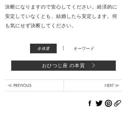
決断になりますので安心してください。経済的に
安定していなくとも、結婚したら安定します。何
も気にせず決断してください。
|
全体運
キーワード
おひつじ座 の本質
≪ PREVIOUS
NEXT ≫