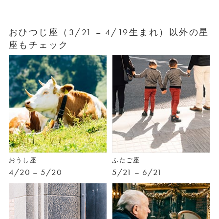
おひつじ座（3/21 – 4/19生まれ）以外の星
座もチェック
おうし座
ふたご座
4/20 – 5/20
5/21 – 6/21