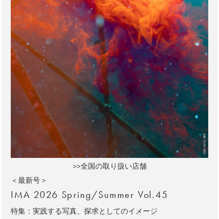
>>全国の取り扱い店舗
＜最新号＞
IMA 2026 Spring/Summer Vol.45
特集：実践する写真、探求としてのイメージ