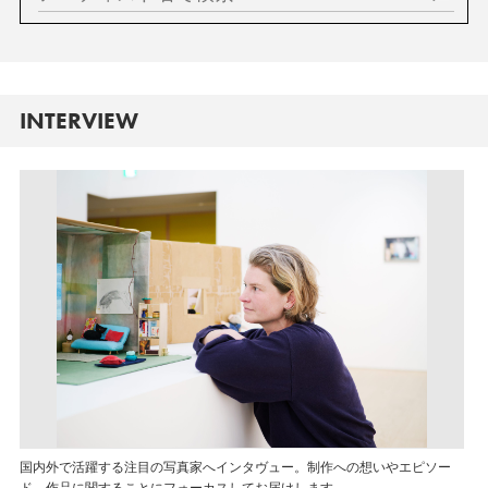
INTERVIEW
国内外で活躍する注目の写真家へインタヴュー。制作への想いやエピソー
ド、作品に関することにフォーカスしてお届けします。