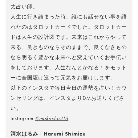
丈占い師。
人生に行き詰まった時、誰にも話せない事を語
れたのはタロットカードでした。タロットカー
ドは人生の設計図です。未来はこれからやって
来る、良きものならそのままで、良くなきもの
なら明るく豊かな未来へと変えていくお手伝い
をしております。人生なんとかなる！をモット
ーに全国駆け巡って元気をお届けします。
以下のインスタで毎日今日の運勢を占い！カウ
ンセリングは、インスタよりDMお送りくださ
い。
Instagram
@makocha216
清水はるみ｜Harumi Shimizu