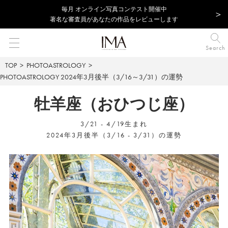
毎⽉ オンライン写真コンテスト開催中
著名な審査員があなたの作品をレビューします
Search
TOP
PHOTOASTROLOGY
PHOTOASTROLOGY
2024年3月後半（3/16～3/31）の運勢
牡羊座（おひつじ座）
3/21 - 4/19生まれ
2024年3月後半（3/16 - 3/31）の運勢