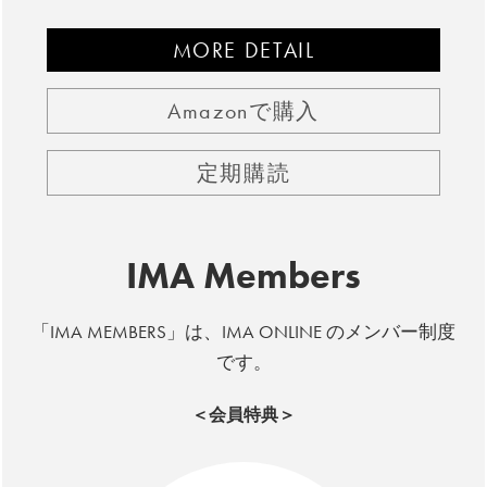
MORE DETAIL
Amazonで購入
定期購読
IMA Members
「IMA MEMBERS」は、IMA ONLINE のメンバー制度
です。
＜会員特典＞