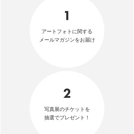
1
アートフォトに関する
メールマガジンをお届け
2
写真展のチケットを
抽選でプレゼント！