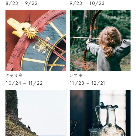
8/23 – 9/22
9/23 – 10/23
さそり座
いて座
10/24 – 11/22
11/23 – 12/21