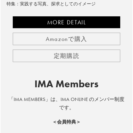
特集：実践する写真、探求としてのイメージ
MORE DETAIL
Amazonで購入
定期購読
IMA Members
「IMA MEMBERS」は、IMA ONLINE のメンバー制度
です。
＜会員特典＞