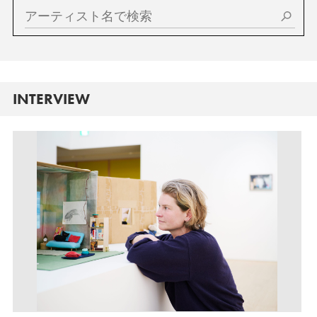
INTERVIEW