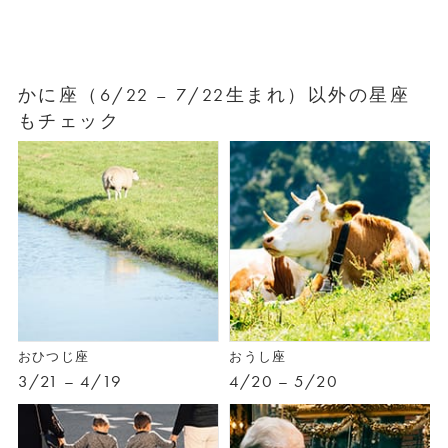
かに座（6/22 – 7/22生まれ）以外の星座
もチェック
おひつじ座
おうし座
3/21 – 4/19
4/20 – 5/20