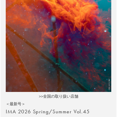
>>全国の取り扱い店舗
＜最新号＞
IMA 2026 Spring/Summer Vol.45