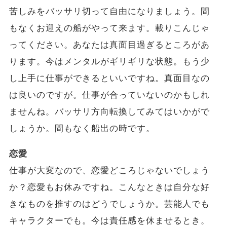
苦しみをバッサリ切って自由になりましょう。間
もなくお迎えの船がやって来ます。載りこんじゃ
ってください。あなたは真面目過ぎるところがあ
ります。今はメンタルがギリギリな状態。もう少
し上手に仕事ができるといいですね。真面目なの
は良いのですが。仕事が合っていないのかもしれ
ませんね。バッサリ方向転換してみてはいかがで
しょうか。間もなく船出の時です。
恋愛
仕事が大変なので、恋愛どころじゃないでしょう
か？恋愛もお休みですね。こんなときは自分な好
きなものを推すのはどうでしょうか。芸能人でも
キャラクターでも。今は責任感を休ませるとき。