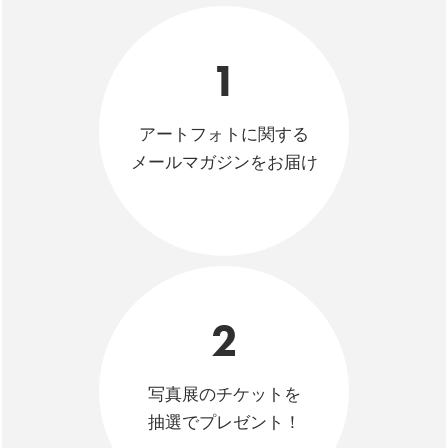
1
アートフォトに関する
メールマガジンをお届け
2
写真展のチケットを
抽選でプレゼント！