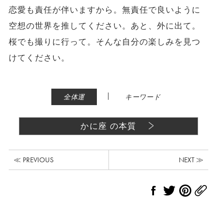
恋愛も責任が伴いますから。無責任で良いように
空想の世界を推してください。あと、外に出て。
桜でも撮りに行って。そんな自分の楽しみを見つ
けてください。
|
全体運
キーワード
かに座 の本質
≪ PREVIOUS
NEXT ≫