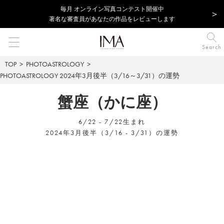
毎⽉ オンライン写真コンテスト開催中
著名な審査員があなたの作品をレビューします
Search
TOP
PHOTOASTROLOGY
PHOTOASTROLOGY
2024年3月後半（3/16～3/31）の運勢
蟹座（かに座）
6/22 - 7/22生まれ
2024年3月後半（3/16 - 3/31）の運勢