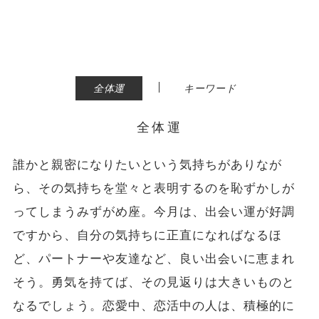
|
全体運
キーワード
全体運
誰かと親密になりたいという気持ちがありなが
ら、その気持ちを堂々と表明するのを恥ずかしが
ってしまうみずがめ座。今月は、出会い運が好調
ですから、自分の気持ちに正直になればなるほ
ど、パートナーや友達など、良い出会いに恵まれ
そう。勇気を持てば、その見返りは大きいものと
なるでしょう。恋愛中、恋活中の人は、積極的に