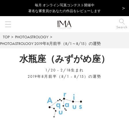
毎⽉ オンライン写真コンテスト開催中
著名な審査員があなたの作品をレビューします
Search
TOP
PHOTOASTROLOGY
PHOTOASTROLOGY
2019年8月前半（8/1～8/15）の運勢
水瓶座（みずがめ座）
1/20 - 2/18生まれ
2019年8月前半（8/1 - 8/15）の運勢