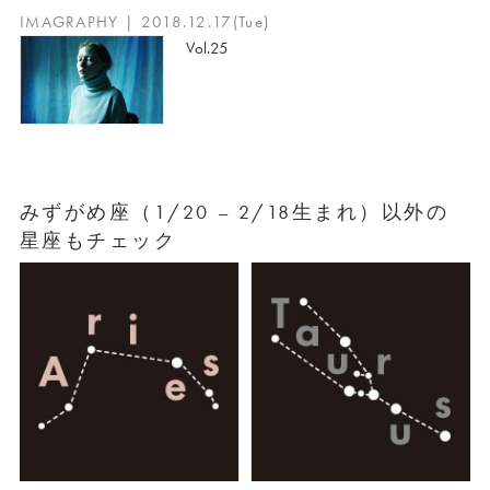
IMAGRAPHY | 2018.12.17(Tue)
Vol.25
みずがめ座（1/20 – 2/18生まれ）以外の
星座もチェック