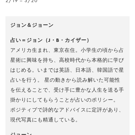
2/19 – 3/20
ジョン＆ジョーン
占い＝ジョン（J・B・カイザー）
アメリカ生まれ、東京在住。小学生の頃から占
星術に興味を持ち、高校時代から本格的に学び
はじめる。いまでは英語、日本語、韓国語で星
占いを行う。 星の動きから読み解いた可能性
を伝えることで、受け手に豊かな人生を送る手
掛かりにしてもらうことが占いのポリシー。
ポジティブで詩的なアドバイスに定評があり、
現代写真にも精通している。
ジョーン