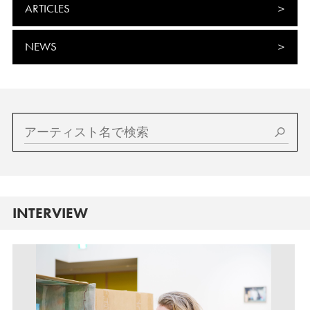
ARTICLES
NEWS
INTERVIEW