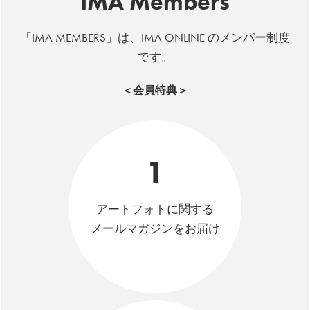
IMA Members
「IMA MEMBERS」は、IMA ONLINE のメンバー制度
です。
＜会員特典＞
1
アートフォトに関する
メールマガジンをお届け