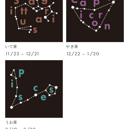
いて座
やぎ座
11/23 – 12/21
12/22 – 1/20
うお座