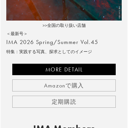
>>全国の取り扱い店舗
＜最新号＞
IMA 2026 Spring/Summer Vol.45
特集：実践する写真、探求としてのイメージ
MORE DETAIL
Amazonで購入
定期購読