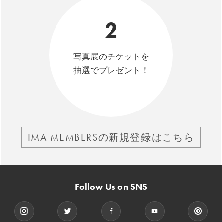
2
写真展のチケットを
抽選でプレゼント！
IMA MEMBERSの新規登録はこちら
Follow Us on SNS