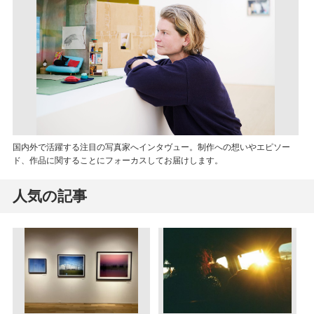
国内外で活躍する注目の写真家へインタヴュー。制作への想いやエピソー
ド、作品に関することにフォーカスしてお届けします。
人気の記事