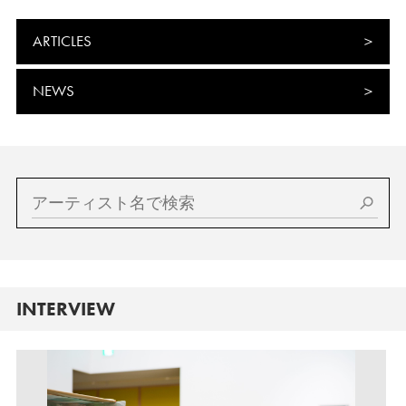
ARTICLES
NEWS
INTERVIEW