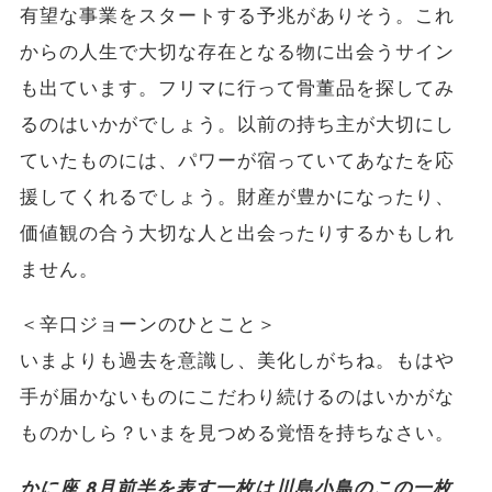
有望な事業をスタートする予兆がありそう。これ
からの人生で大切な存在となる物に出会うサイン
も出ています。フリマに行って骨董品を探してみ
るのはいかがでしょう。以前の持ち主が大切にし
ていたものには、パワーが宿っていてあなたを応
援してくれるでしょう。財産が豊かになったり、
価値観の合う大切な人と出会ったりするかもしれ
ません。
＜辛口ジョーンのひとこと＞
いまよりも過去を意識し、美化しがちね。もはや
手が届かないものにこだわり続けるのはいかがな
ものかしら？いまを見つめる覚悟を持ちなさい。
かに座 8月前半を表す一枚は川島小鳥のこの一枚