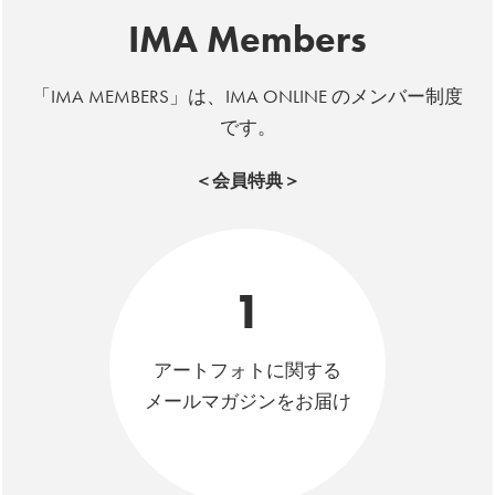
IMA Members
「IMA MEMBERS」は、IMA ONLINE のメンバー制度
です。
＜会員特典＞
1
アートフォトに関する
メールマガジンをお届け