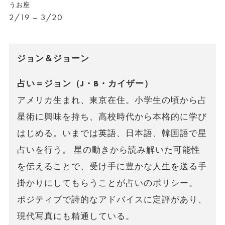
うお座
2/19 – 3/20
ジョン＆ジョーン
占い＝ジョン（J・B・カイザー）
アメリカ生まれ、東京在住。小学生の頃から占
星術に興味を持ち、高校時代から本格的に学び
はじめる。いまでは英語、日本語、韓国語で星
占いを行う。 星の動きから読み解いた可能性
を伝えることで、受け手に豊かな人生を送る手
掛かりにしてもらうことが占いのポリシー。
ポジティブで詩的なアドバイスに定評があり、
現代写真にも精通している。