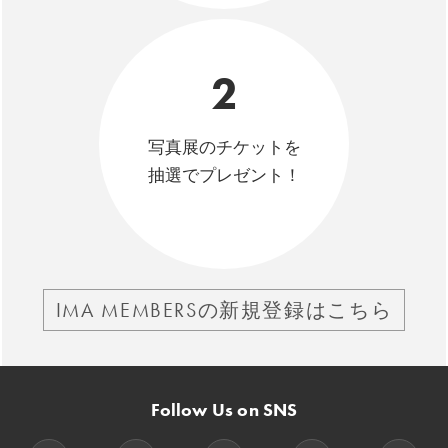
2
写真展のチケットを
抽選でプレゼント！
IMA MEMBERSの新規登録はこちら
Follow Us on SNS