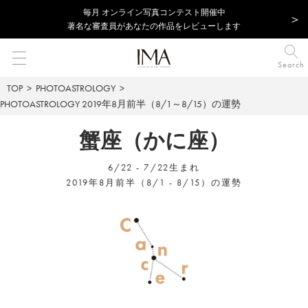
毎⽉ オンライン写真コンテスト開催中
著名な審査員があなたの作品をレビューします
Search
TOP
PHOTOASTROLOGY
PHOTOASTROLOGY
2019年8月前半（8/1～8/15）の運勢
蟹座（かに座）
6/22 - 7/22生まれ
2019年8月前半（8/1 - 8/15）の運勢