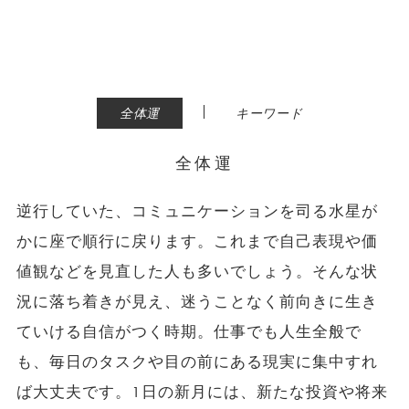
|
全体運
キーワード
全体運
逆行していた、コミュニケーションを司る水星が
かに座で順行に戻ります。これまで自己表現や価
値観などを見直した人も多いでしょう。そんな状
況に落ち着きが見え、迷うことなく前向きに生き
ていける自信がつく時期。仕事でも人生全般で
も、毎日のタスクや目の前にある現実に集中すれ
ば大丈夫です。1日の新月には、新たな投資や将来