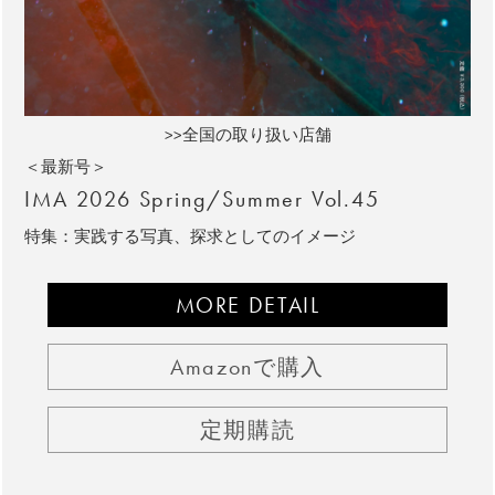
>>全国の取り扱い店舗
＜最新号＞
IMA 2026 Spring/Summer Vol.45
特集：実践する写真、探求としてのイメージ
MORE DETAIL
Amazonで購入
定期購読