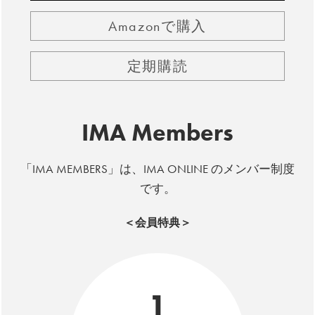
Amazonで購入
定期購読
IMA Members
「IMA MEMBERS」は、IMA ONLINE のメンバー制度
です。
＜会員特典＞
1