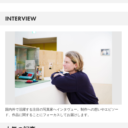
INTERVIEW
国内外で活躍する注目の写真家へインタヴュー。制作への想いやエピソー
ド、作品に関することにフォーカスしてお届けします。