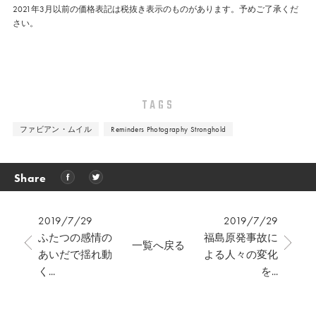
2021年3月以前の価格表記は税抜き表示のものがあります。予めご了承くだ
さい。
TAGS
ファビアン・ムイル
Reminders Photography Stronghold
Share
2019/7/29
2019/7/29
ふたつの感情の
福島原発事故に
一覧へ戻る
あいだで揺れ動
よる人々の変化
く...
を...