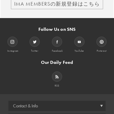
IMA MEMBERSの新規登録はこちら
Follow Us on SNS
Instagram
Twitter
Facebook
YouTube
Pinterest
Our Daily Feed
RSS
Contact & Info