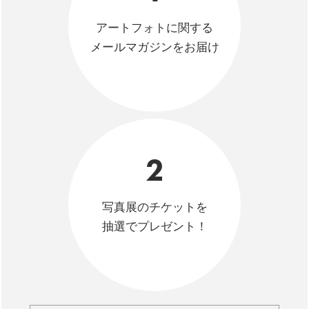
アートフォトに関する
メールマガジンをお届け
2
写真展のチケットを
抽選でプレゼント！