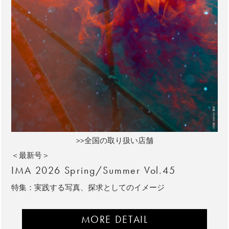
>>全国の取り扱い店舗
＜最新号＞
IMA 2026 Spring/Summer Vol.45
特集：実践する写真、探求としてのイメージ
MORE DETAIL