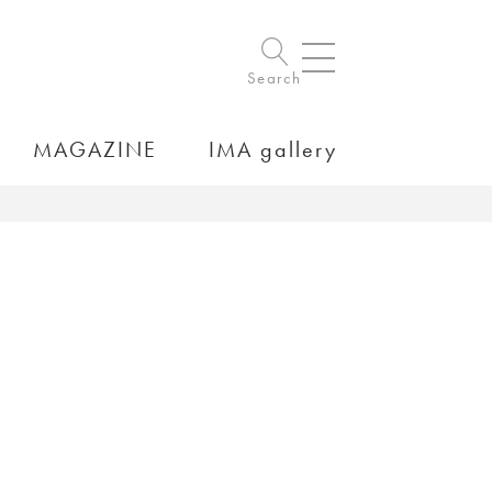
Search
MAGAZINE
IMA gallery