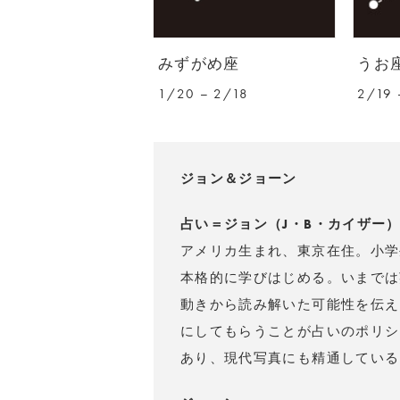
みずがめ座
うお
1/20 – 2/18
2/19 
ジョン＆ジョーン
占い＝ジョン（J・B・カイザー
アメリカ生まれ、東京在住。小学
本格的に学びはじめる。いまでは
動きから読み解いた可能性を伝え
にしてもらうことが占いのポリシ
あり、現代写真にも精通している