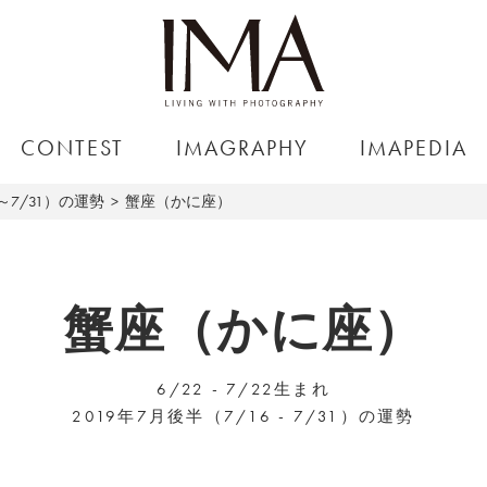
CONTEST
IMAGRAPHY
IMAPEDIA
6～7/31）の運勢
蟹座（かに座）
蟹座（かに座）
6/22 - 7/22生まれ
2019年7月後半（7/16 - 7/31）の運勢