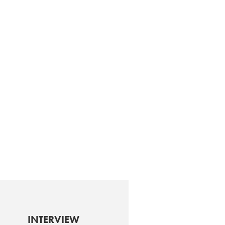
INTERVIEW