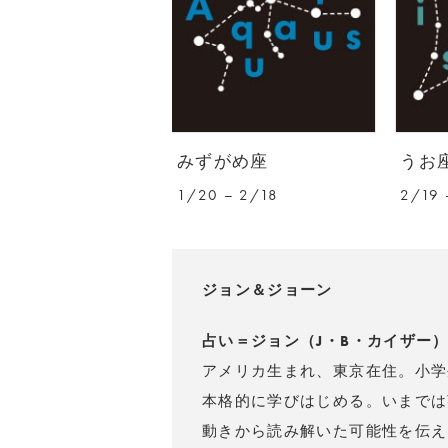
みずがめ座
うお
1/20 – 2/18
2/19 
ジョン＆ジョーン
占い＝ジョン（J・B・カイザー
アメリカ生まれ、東京在住。小学
本格的に学びはじめる。いまでは
動きから読み解いた可能性を伝え