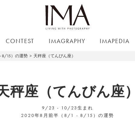
CONTEST
IMAGRAPHY
IMAPEDIA
～8/15）の運勢
天秤座（てんびん座）
天秤座（てんびん座
9/23 - 10/23生まれ
2020年8月前半（8/1 - 8/15）の運勢