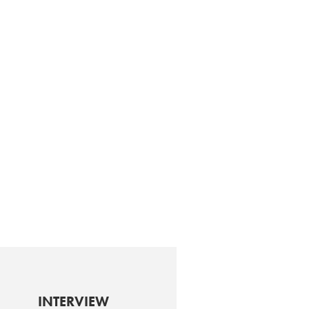
INTERVIEW