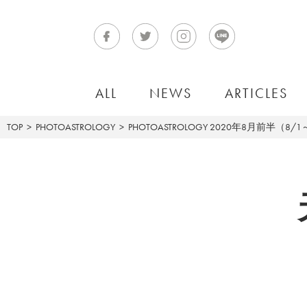
ALL
NEWS
ARTICLES
TOP
PHOTOASTROLOGY
PHOTOASTROLOGY
2020年8月前半（8/1