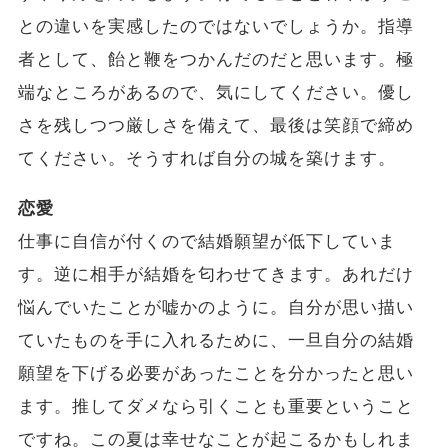
との違いを実感したのではないでしょうか。指導
者として、飴と鞭をつかんだのだと思います。極
端なところがあるので、気にしてください。優し
さを残しつつ厳しさを備えて、最後は笑顔で締め
てください。そうすれば自分の城を築けます。
恋愛
仕事に自信が付くので結婚願望が低下していま
す。逆に相手が結婚を匂わせてきます。あれだけ
悩んでいたことが嘘かのように。自分が思い描い
ていたものを手に入れるために、一旦自分の結婚
願望を下げる必要があったことを分かったと思い
ます。推してダメなら引くことも重要ということ
ですね。この夏は幸せなことが起こるかもしれま