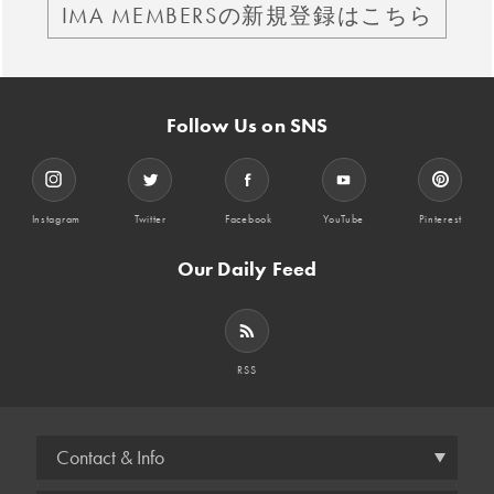
IMA MEMBERSの新規登録はこちら
Follow Us on SNS
Instagram
Twitter
Facebook
YouTube
Pinterest
Our Daily Feed
RSS
Contact & Info