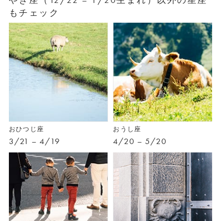
もチェック
おひつじ座
おうし座
3/21 – 4/19
4/20 – 5/20