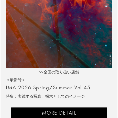
>>全国の取り扱い店舗
＜最新号＞
IMA 2026 Spring/Summer Vol.45
特集：実践する写真、探求としてのイメージ
MORE DETAIL