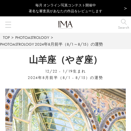
毎⽉ オンライン写真コンテスト開催中
著名な審査員があなたの作品をレビューします
Search
TOP
PHOTOASTROLOGY
PHOTOASTROLOGY
2024年8月前半（8/1～8/15）の運勢
山羊座（やぎ座）
12/22 - 1/19生まれ
2024年8月前半（8/1 - 8/15）の運勢