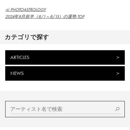
≪ PHOTOASTROLOGY
2024年8月前半（8/1～8/15）の運勢 TOP
カテゴリで探す
ARTICLES
NEWS