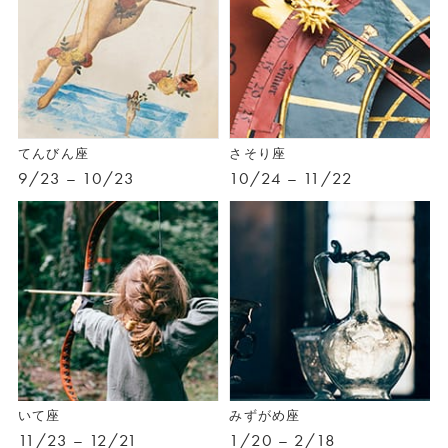
てんびん座
さそり座
9/23 – 10/23
10/24 – 11/22
いて座
みずがめ座
11/23 – 12/21
1/20 – 2/18