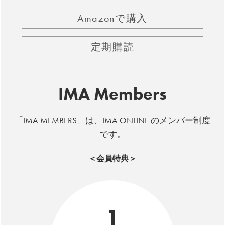
Amazonで購入
定期購読
IMA Members
「IMA MEMBERS」は、IMA ONLINE のメンバー制度
です。
＜会員特典＞
1