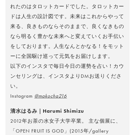
れたのはタロットカードでした。タロットカー
ドは人生の設計図です。未来はこれからやって
来る、良きものならそのままで、良くなきもの
なら明るく豊かな未来へと変えていくお手伝い
をしております。人生なんとかなる！をモット
ーに全国駆け巡って元気をお届けします。
以下のインスタで毎日今日の運勢を占い！カウ
ンセリングは、インスタよりDMお送りくださ
い。
Instagram
@makocha216
清水はるみ｜Harumi Shimizu
2012年お茶の水女子大学卒業。 主な個展に、
「OPEN FRUIT IS GOD」(2015年/gallery