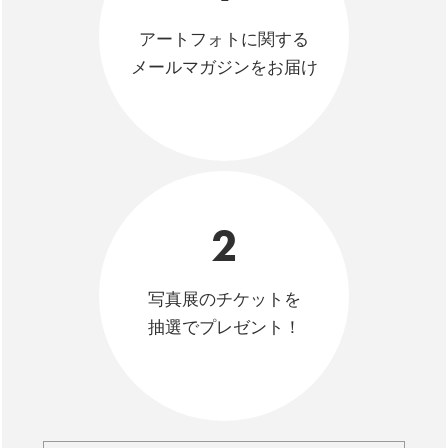
アートフォトに関する
メールマガジンをお届け
2
写真展のチケットを
抽選でプレゼント！