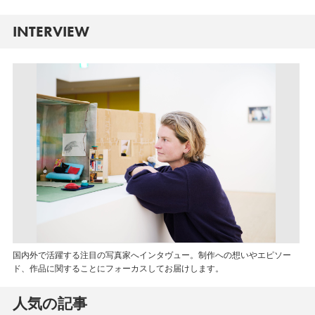
INTERVIEW
国内外で活躍する注目の写真家へインタヴュー。制作への想いやエピソー
ド、作品に関することにフォーカスしてお届けします。
人気の記事