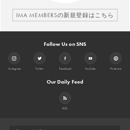
IMA MEMBERSの新規登録はこちら
Follow Us on SNS
Instagram
Twitter
Facebook
YouTube
Pinterest
Our Daily Feed
RSS