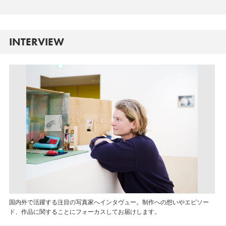
INTERVIEW
国内外で活躍する注目の写真家へインタヴュー。制作への想いやエピソー
ド、作品に関することにフォーカスしてお届けします。