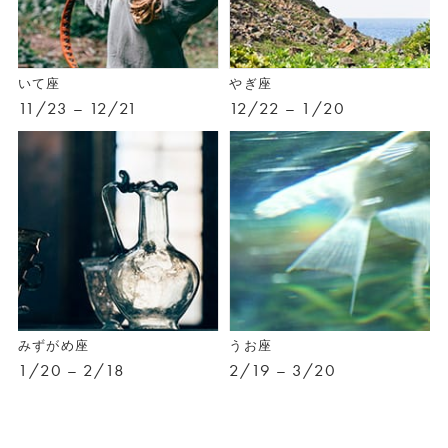
いて座
やぎ座
11/23 – 12/21
12/22 – 1/20
みずがめ座
うお座
1/20 – 2/18
2/19 – 3/20