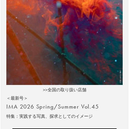
>>全国の取り扱い店舗
＜最新号＞
IMA 2026 Spring/Summer Vol.45
特集：実践する写真、探求としてのイメージ