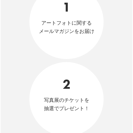
1
アートフォトに関する
メールマガジンをお届け
2
写真展のチケットを
抽選でプレゼント！