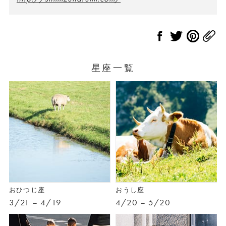
星座一覧
おひつじ座
おうし座
3/21 – 4/19
4/20 – 5/20