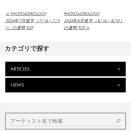
≪ PHOTOASTROLOGY
PHOTOASTROLOGY
2024年7月後半（7/16～7/3
2024年8月後半（8/16～8/31）
1）の運勢 TOP
の運勢 TOP ≫
カテゴリで探す
ARTICLES
NEWS