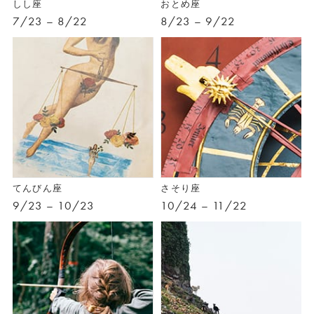
しし座
おとめ座
7/23 – 8/22
8/23 – 9/22
てんびん座
さそり座
9/23 – 10/23
10/24 – 11/22