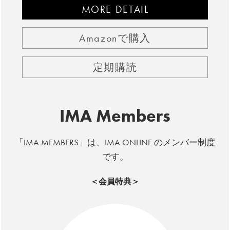
MORE DETAIL
Amazonで購入
定期購読
IMA Members
「IMA MEMBERS」は、IMA ONLINE のメンバー制度
です。
＜会員特典＞