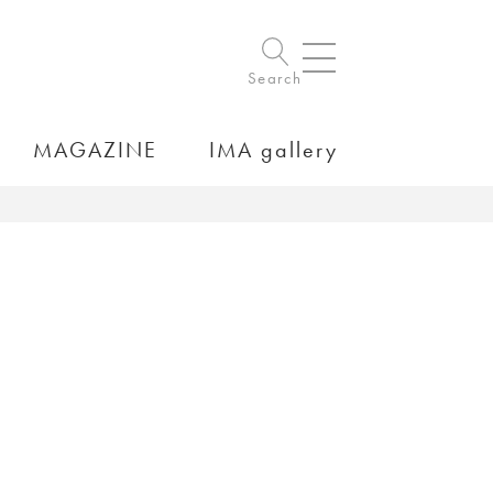
Search
MAGAZINE
IMA gallery