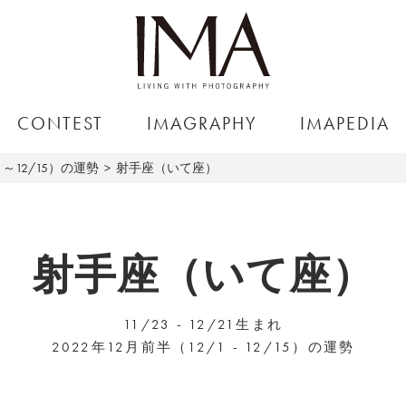
CONTEST
IMAGRAPHY
IMAPEDIA
1～12/15）の運勢
射手座（いて座）
射手座（いて座）
11/23 - 12/21生まれ
2022年12月前半（12/1 - 12/15）の運勢