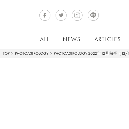
ALL
NEWS
ARTICLES
TOP
PHOTOASTROLOGY
PHOTOASTROLOGY
2022年12月前半（12/