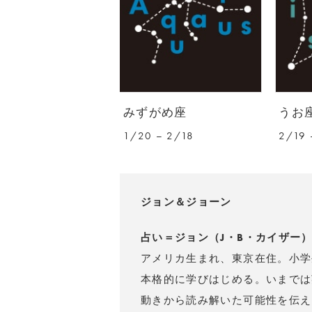
みずがめ座
うお
1/20 – 2/18
2/19 
ジョン＆ジョーン
占い＝ジョン（J・B・カイザー
アメリカ生まれ、東京在住。小学
本格的に学びはじめる。いまでは
動きから読み解いた可能性を伝え