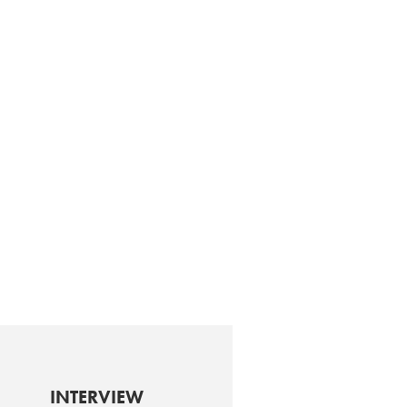
INTERVIEW