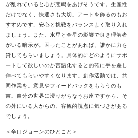
が乱れていると心が悲鳴をあげそうです。生産性
だけでなく、快適さも大切。アートを飾るのもお
すすめです。安心と挑戦をバランスよく取り入れ
ましょう。また、水星と金星の影響で良き理解者
がいる暗示が。困ったことがあれば、誰かに力を
貸してもらいましょう。具体的にどのようにサポ
ートして欲しいのか言語化すると的確に手を差し
伸べてもらいやすくなります。創作活動では、共
同作業を。意見やフィードバックをもらうのも
吉。自分の世界に浸りがちなうお座ですから、そ
の外にいる人からの、客観的視点に気づきがある
でしょう。
＜辛口ジョーンのひとこと＞