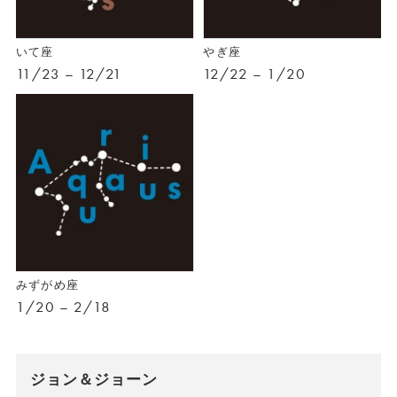
いて座
やぎ座
11/23 – 12/21
12/22 – 1/20
みずがめ座
1/20 – 2/18
ジョン＆ジョーン