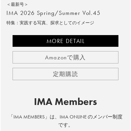
＜最新号＞
IMA 2026 Spring/Summer Vol.45
特集：実践する写真、探求としてのイメージ
MORE DETAIL
Amazonで購入
定期購読
IMA Members
「IMA MEMBERS」は、IMA ONLINE のメンバー制度
です。