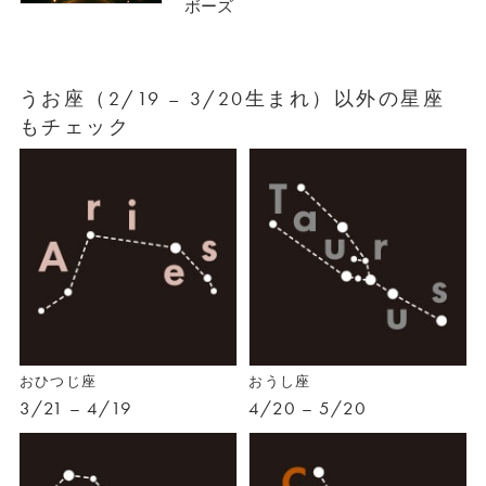
ボーズ
うお座（2/19 – 3/20生まれ）以外の星座
もチェック
おひつじ座
おうし座
3/21 – 4/19
4/20 – 5/20