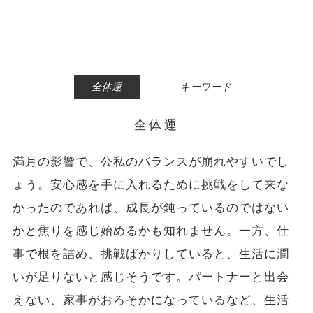
|
全体運
キーワード
全体運
満月の影響で、公私のバランスが崩れやすいでし
ょう。安心感を手に入れるために挑戦をして来な
かったのであれば、成長が鈍っているのではない
かと焦りを感じ始めるかも知れません。一方、仕
事で根を詰め、挑戦ばかりしていると、生活に潤
いが足りないと感じそうです。パートナーと出会
えない、家事がおろそかになっているなど、生活