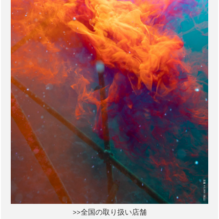
>>全国の取り扱い店舗