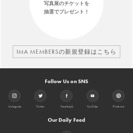
写真展のチケットを
抽選でプレゼント！
IMA MEMBERSの新規登録はこちら
Follow Us on SNS
Instagram
Twitter
Facebook
YouTube
Pinterest
Our Daily Feed