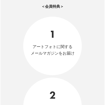
＜会員特典＞
1
アートフォトに関する
メールマガジンをお届け
2