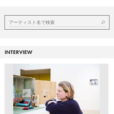
INTERVIEW