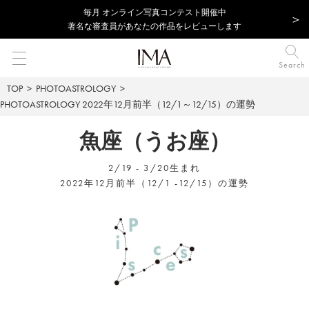
毎⽉ オンライン写真コンテスト開催中
著名な審査員があなたの作品をレビューします
Search
TOP
PHOTOASTROLOGY
PHOTOASTROLOGY
2022年12月前半（12/1～12/15）の運勢
魚座（うお座）
2/19 - 3/20生まれ
2022年12月前半（12/1 -12/15）の運勢