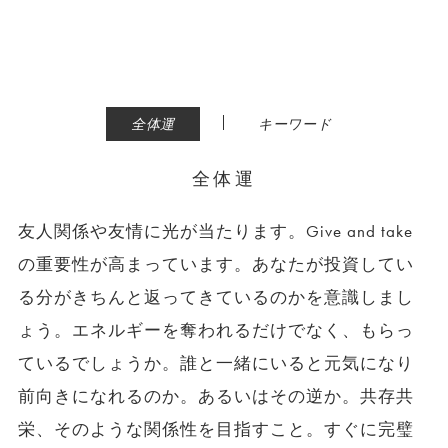
|
全体運
キーワード
全体運
友人関係や友情に光が当たります。Give and take
の重要性が高まっています。あなたが投資してい
る分がきちんと返ってきているのかを意識しまし
ょう。エネルギーを奪われるだけでなく、もらっ
ているでしょうか。誰と一緒にいると元気になり
前向きになれるのか。あるいはその逆か。共存共
栄、そのような関係性を目指すこと。すぐに完璧