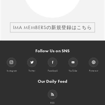
IMA MEMBERSの新規登録はこちら
Follow Us on SNS
Instagram
Twitter
Facebook
YouTube
Pinterest
Our Daily Feed
RSS