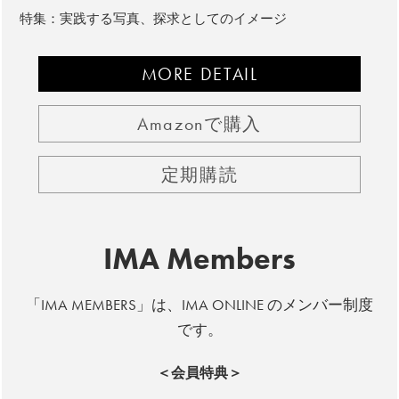
特集：実践する写真、探求としてのイメージ
MORE DETAIL
Amazonで購入
定期購読
IMA Members
「IMA MEMBERS」は、IMA ONLINE のメンバー制度
です。
＜会員特典＞