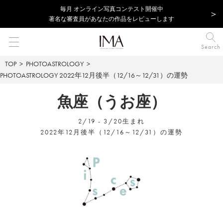
毎⽉ オンライン写真コンテスト開催中
著名な審査員があなたの作品をレビューします
Search
TOP
PHOTOASTROLOGY
PHOTOASTROLOGY
2022年12月後半（12/16～12/31）の運勢
魚座（うお座）
2/19 - 3/20生まれ
2022年12月後半（12/16～12/31）の運勢