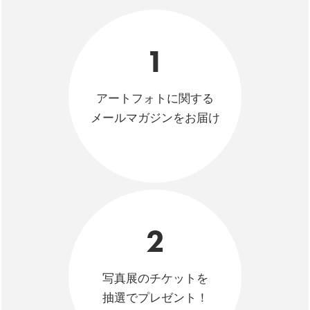
1
アートフォトに関する
メールマガジンをお届け
2
写真展のチケットを
抽選でプレゼント！