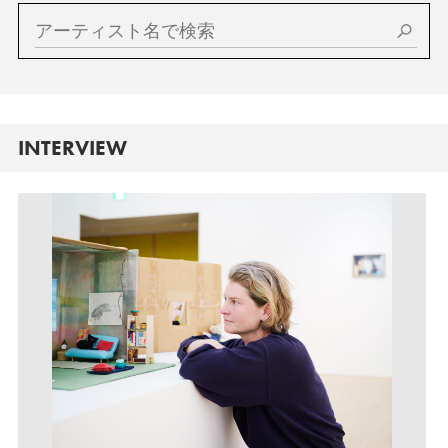
INTERVIEW