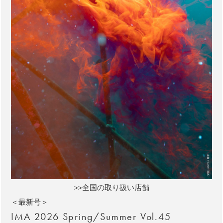
>>全国の取り扱い店舗
＜最新号＞
IMA 2026 Spring/Summer Vol.45