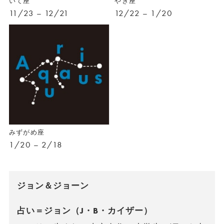
いて座
やぎ座
11/23 – 12/21
12/22 – 1/20
みずがめ座
1/20 – 2/18
ジョン＆ジョーン
占い＝ジョン（J・B・カイザー）