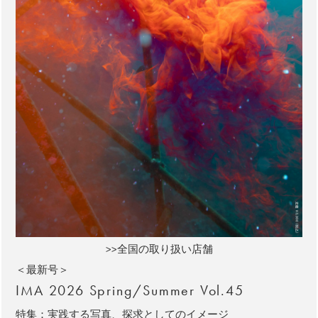
>>全国の取り扱い店舗
＜最新号＞
IMA 2026 Spring/Summer Vol.45
特集：実践する写真、探求としてのイメージ