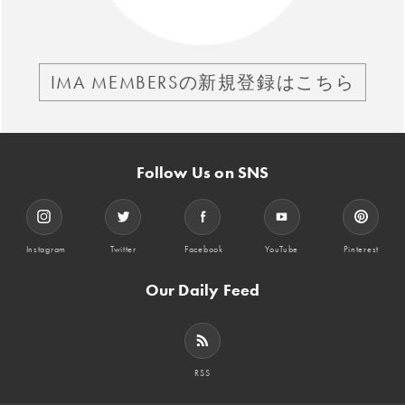
IMA MEMBERSの新規登録はこちら
Follow Us on SNS
Instagram
Twitter
Facebook
YouTube
Pinterest
Our Daily Feed
RSS