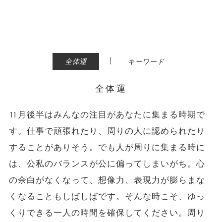
|
全体運
キーワード
全体運
11月後半はみんなの注目があなたに集まる時期で
す。仕事で頑張れたり、周りの人に認められたり
することがありそう。でも人が周りに集まる時に
は、公私のバランスが公に偏ってしまいがち。心
の余白がなくなって、想像力、表現力が膨らまな
くなることもしばしばです。そんな時こそ、ゆっ
くりできる一人の時間を確保してください。周り