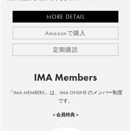
MORE DETAIL
Amazonで購入
定期購読
IMA Members
「IMA MEMBERS」は、IMA ONLINE のメンバー制度
です。
＜会員特典＞