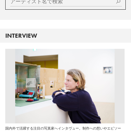
INTERVIEW
国内外で活躍する注目の写真家へインタヴュー。制作への想いやエピソー