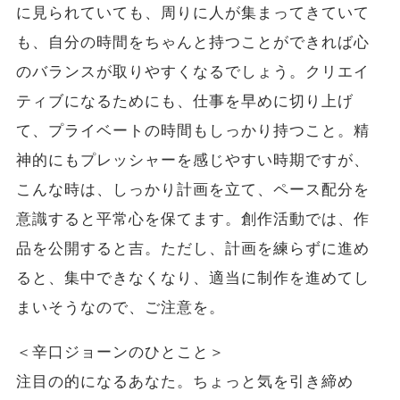
に見られていても、周りに人が集まってきていて
も、自分の時間をちゃんと持つことができれば心
のバランスが取りやすくなるでしょう。クリエイ
ティブになるためにも、仕事を早めに切り上げ
て、プライベートの時間もしっかり持つこと。精
神的にもプレッシャーを感じやすい時期ですが、
こんな時は、しっかり計画を立て、ペース配分を
意識すると平常心を保てます。創作活動では、作
品を公開すると吉。ただし、計画を練らずに進め
ると、集中できなくなり、適当に制作を進めてし
まいそうなので、ご注意を。
＜辛口ジョーンのひとこと＞
注目の的になるあなた。ちょっと気を引き締め