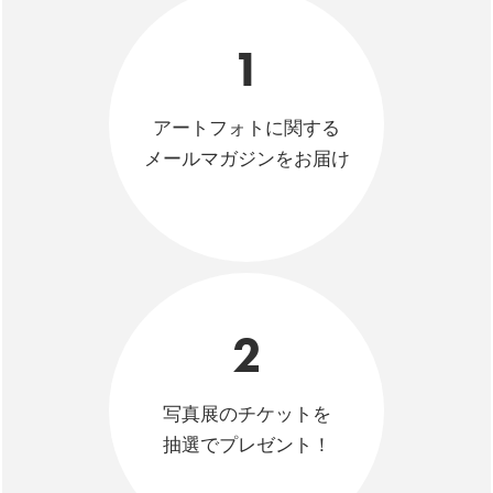
1
アートフォトに関する
メールマガジンをお届け
2
写真展のチケットを
抽選でプレゼント！