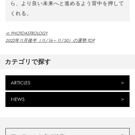
ら、より良い未来へと進めるよう背中を押して
くれる。
≪ PHOTOASTROLOGY
2022年11月後半（11/16～11/30）の運勢 TOP
カテゴリで探す
ARTICLES
NEWS