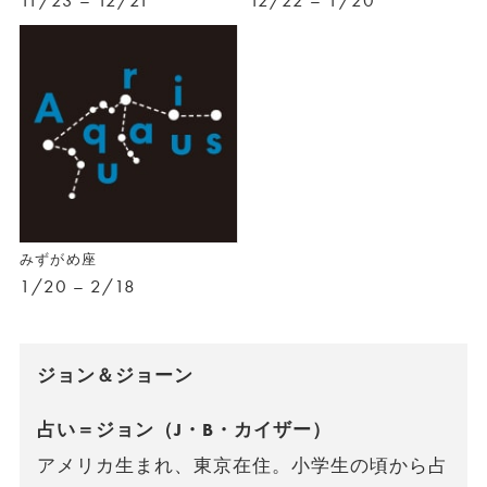
11/23 – 12/21
12/22 – 1/20
みずがめ座
1/20 – 2/18
ジョン＆ジョーン
占い＝ジョン（J・B・カイザー）
アメリカ生まれ、東京在住。小学生の頃から占