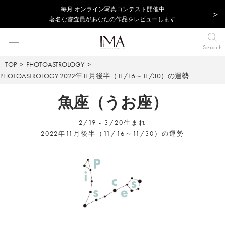
毎⽉ オンライン写真コンテスト開催中
著名な審査員があなたの作品をレビューします
Search
TOP
PHOTOASTROLOGY
PHOTOASTROLOGY
2022年11月後半（11/16～11/30）の運勢
魚座（うお座）
2/19 - 3/20生まれ
2022年11月後半（11/16～11/30）の運勢