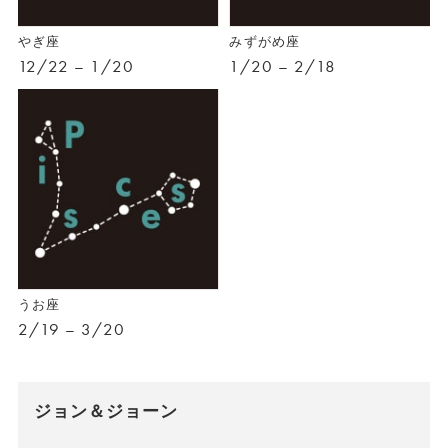
やぎ座
みずがめ座
12/22 – 1/20
1/20 – 2/18
うお座
2/19 – 3/20
ジョン＆ジョーン