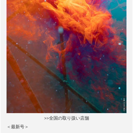
>>全国の取り扱い店舗
＜最新号＞