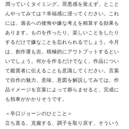
潤っていくタイミング。罪悪感を覚えず、とこと
んやってみては？幸福感に浸ってください。これ
には、過去への後悔や嫌な考えを精算する効果も
あります。ものを作ったり、楽しいことをしたり
するだけで嫌なことを忘れられるでしょう。今月
は、創作運も吉。積極的にアウトプットするとい
いでしょう。何かを作るだけでなく、作品につい
て鑑賞者に伝えることも意識してください。言葉
で自作の魅力、意味、意図を解説してみては。作
品イメージを言葉によって膨らませると、完成に
も拍車がかかりそうです。
＜辛口ジョーンのひとこと＞
立ち直る、克服する、調子を取り戻す、そういう