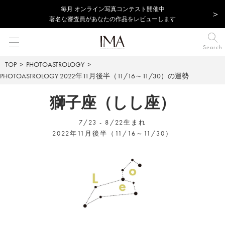
毎⽉ オンライン写真コンテスト開催中
著名な審査員があなたの作品をレビューします
Search
TOP
PHOTOASTROLOGY
PHOTOASTROLOGY
2022年11月後半（11/16～11/30）の運勢
獅子座（しし座）
7/23 - 8/22生まれ
2022年11月後半（11/16～11/30）