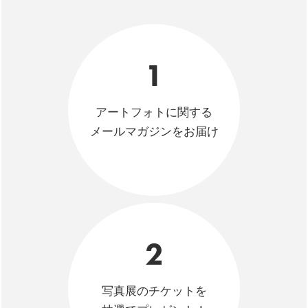
1
アートフォトに関する
メールマガジンをお届け
2
写真展のチケットを