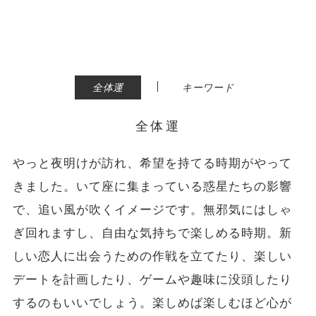
|
全体運
キーワード
全体運
やっと夜明けが訪れ、希望を持てる時期がやって
きました。いて座に集まっている惑星たちの影響
で、追い風が吹くイメージです。無邪気にはしゃ
ぎ回れますし、自由な気持ちで楽しめる時期。新
しい恋人に出会うための作戦を立てたり、楽しい
デートを計画したり、ゲームや趣味に没頭したり
するのもいいでしょう。楽しめば楽しむほど心が