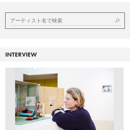
INTERVIEW