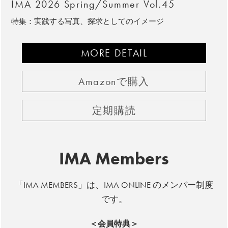
IMA 2026 Spring/Summer Vol.45
特集：実践する写真、探求としてのイメージ
MORE DETAIL
Amazonで購入
定期購読
IMA Members
「IMA MEMBERS」は、IMA ONLINE のメンバー制度
です。
＜会員特典＞