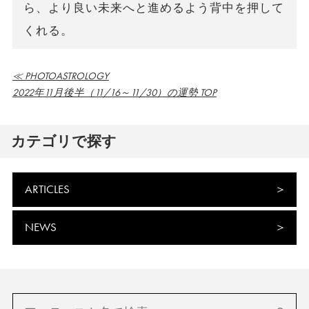
ら、より良い未来へと進めるよう背中を押して
くれる。
≪ PHOTOASTROLOGY
2022年11月後半（11/16～11/30）の運勢 TOP
カテゴリで探す
ARTICLES
NEWS