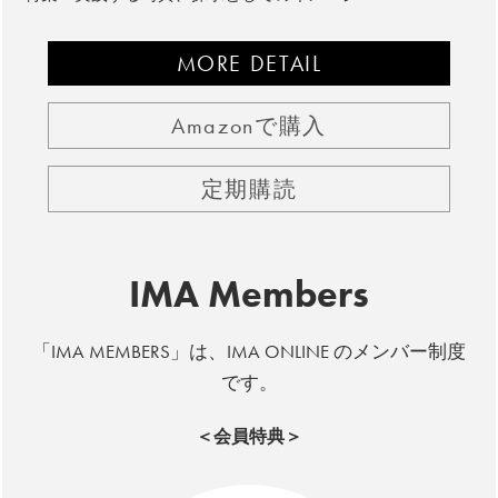
MORE DETAIL
Amazonで購入
定期購読
IMA Members
「IMA MEMBERS」は、IMA ONLINE のメンバー制度
です。
＜会員特典＞