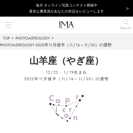
毎⽉ オンライン写真コンテスト開催中
著名な審査員があなたの作品をレビューします
Search
TOP
PHOTOASTROLOGY
PHOTOASTROLOGY
2022年11月後半（11/16～11/30）の運勢
山羊座（やぎ座）
12/22 - 1/19生まれ
2022年11月後半（11/16～11/30）の運勢