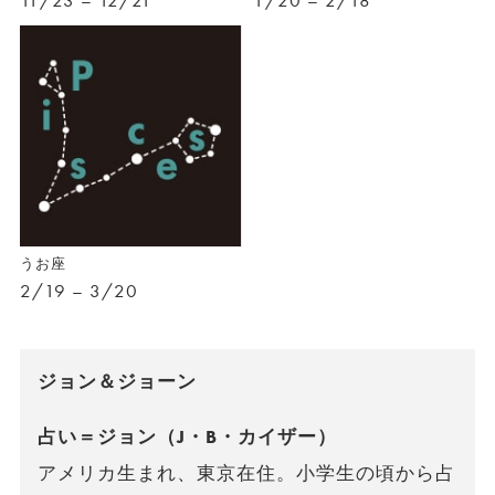
11/23 – 12/21
1/20 – 2/18
うお座
2/19 – 3/20
ジョン＆ジョーン
占い＝ジョン（J・B・カイザー）
アメリカ生まれ、東京在住。小学生の頃から占