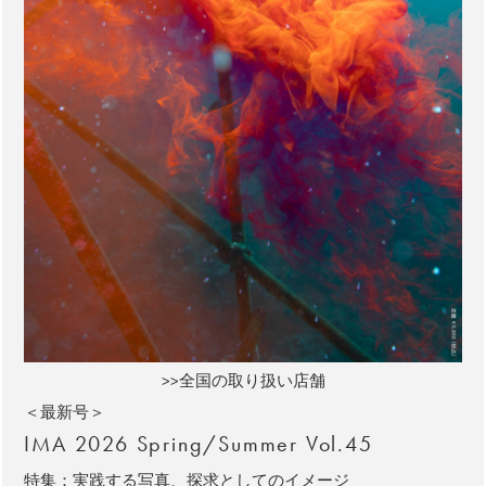
>>全国の取り扱い店舗
＜最新号＞
IMA 2026 Spring/Summer Vol.45
特集：実践する写真、探求としてのイメージ