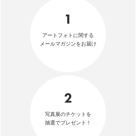
1
アートフォトに関する
メールマガジンをお届け
2
写真展のチケットを
抽選でプレゼント！