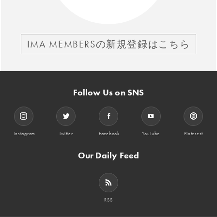
IMA MEMBERSの新規登録はこちら
Follow Us on SNS
Instagram
Twitter
Facebook
YouTube
Pinterest
Our Daily Feed
RSS