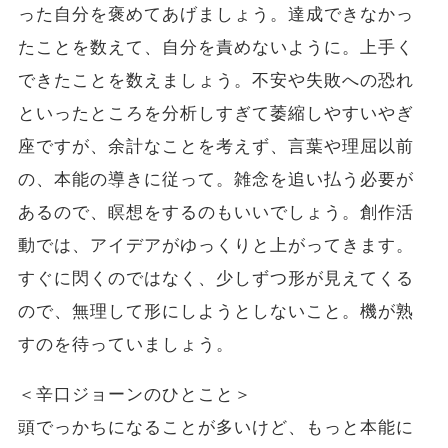
った自分を褒めてあげましょう。達成できなかっ
たことを数えて、自分を責めないように。上手く
できたことを数えましょう。不安や失敗への恐れ
といったところを分析しすぎて萎縮しやすいやぎ
座ですが、余計なことを考えず、言葉や理屈以前
の、本能の導きに従って。雑念を追い払う必要が
あるので、瞑想をするのもいいでしょう。創作活
動では、アイデアがゆっくりと上がってきます。
すぐに閃くのではなく、少しずつ形が見えてくる
ので、無理して形にしようとしないこと。機が熟
すのを待っていましょう。
＜辛口ジョーンのひとこと＞
頭でっかちになることが多いけど、もっと本能に