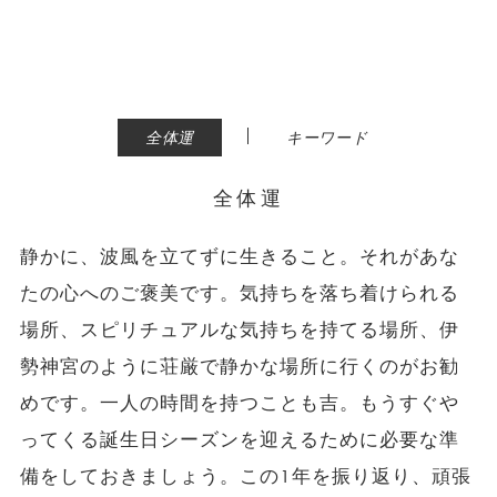
|
全体運
キーワード
全体運
静かに、波風を立てずに生きること。それがあな
たの心へのご褒美です。気持ちを落ち着けられる
場所、スピリチュアルな気持ちを持てる場所、伊
勢神宮のように荘厳で静かな場所に行くのがお勧
めです。一人の時間を持つことも吉。もうすぐや
ってくる誕生日シーズンを迎えるために必要な準
備をしておきましょう。この1年を振り返り、頑張