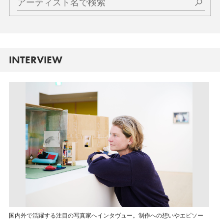
INTERVIEW
国内外で活躍する注目の写真家へインタヴュー。制作への想いやエピソー