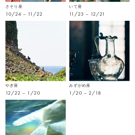
さそり座
いて座
10/24 – 11/22
11/23 – 12/21
やぎ座
みずがめ座
12/22 – 1/20
1/20 – 2/18