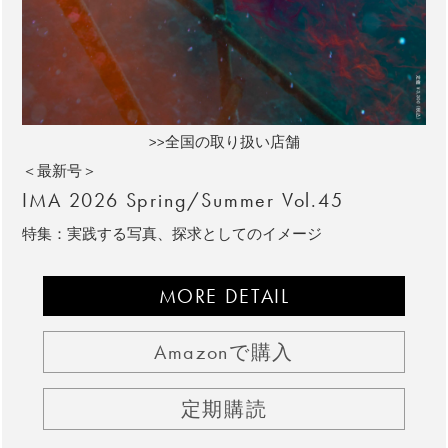
>>全国の取り扱い店舗
＜最新号＞
IMA 2026 Spring/Summer Vol.45
特集：実践する写真、探求としてのイメージ
MORE DETAIL
Amazonで購入
定期購読