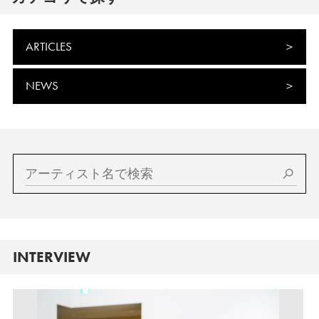
ARTICLES
NEWS
INTERVIEW