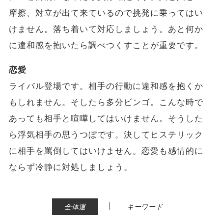
摩擦、対立が出て来ているので挑発に乗ってはい
けません。落ち着いて対応しましょう。あと何か
に違和感を抱いたら調べつくすことが重要です。
恋愛
ライバル登場です。相手の行動に違和感を抱くか
もしれません。そしたら多分ビンゴ。こんな時で
あっても相手と喧嘩してはいけません。そうした
ら浮気相手の思うつぼです。決してヒステリック
に相手を罵倒してはいけません。恋愛も感情的に
ならず冷静に対処しましょう。
|
全体運
キーワード