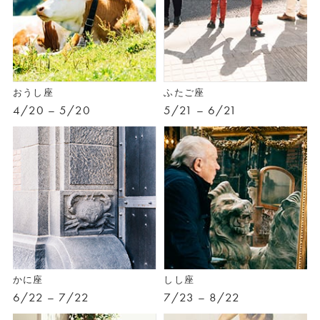
おうし座
ふたご座
4/20 – 5/20
5/21 – 6/21
かに座
しし座
6/22 – 7/22
7/23 – 8/22