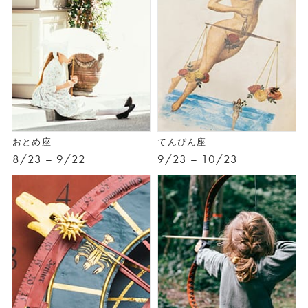
おとめ座
てんびん座
8/23 – 9/22
9/23 – 10/23