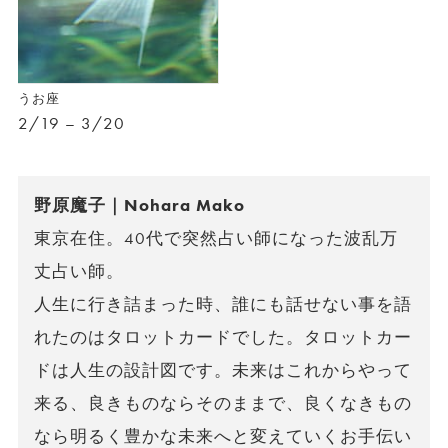
うお座
2/19 – 3/20
野原魔子｜Nohara Mako
東京在住。40代で突然占い師になった波乱万
丈占い師。
人生に行き詰まった時、誰にも話せない事を語
れたのはタロットカードでした。タロットカー
ドは人生の設計図です。未来はこれからやって
来る、良きものならそのままで、良くなきもの
なら明るく豊かな未来へと変えていくお手伝い