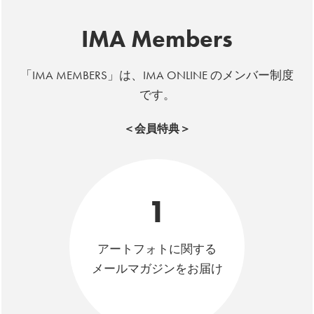
IMA Members
「IMA MEMBERS」は、IMA ONLINE のメンバー制度
です。
＜会員特典＞
1
アートフォトに関する
メールマガジンをお届け