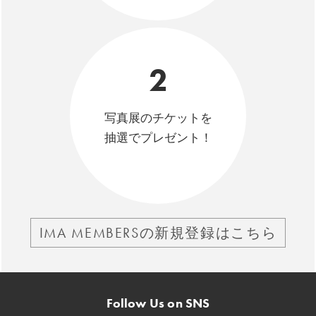
2
写真展のチケットを
抽選でプレゼント！
IMA MEMBERSの新規登録はこちら
Follow Us on SNS