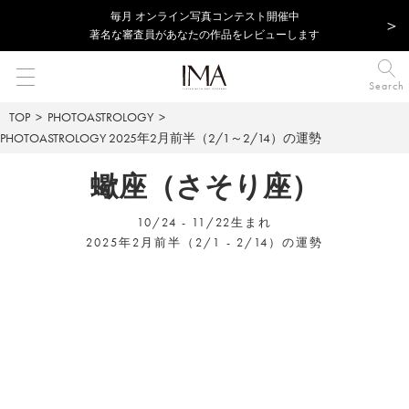
毎⽉ オンライン写真コンテスト開催中
著名な審査員があなたの作品をレビューします
Search
TOP
PHOTOASTROLOGY
PHOTOASTROLOGY
2025年2月前半（2/1～2/14）の運勢
蠍座（さそり座）
10/24 - 11/22生まれ
2025年2月前半（2/1 - 2/14）の運勢