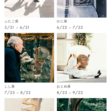
ふたご座
かに座
5/21 – 6/21
6/22 – 7/22
しし座
おとめ座
7/23 – 8/22
8/23 – 9/22