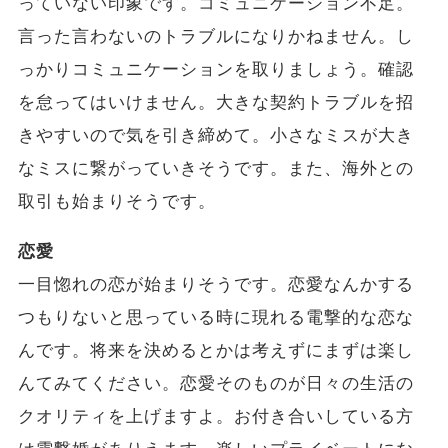
っていない印象です。コミュニケーション不足。
言った言わないのトラブルになりかねません。し
っかりコミュニケーションを取りましょう。確認
を怠ってはいけません。大きな契約トラブルを招
きやすいので気を引き締めて。小さなミスが大き
なミスに繋がっていきそうです。また、海外との
取引も始まりそうです。
恋愛
一目惚れの恋が始まりそうです。恋愛なんかする
つもりないと思っている時に現れる電撃的な恋な
んです。将来を決めるとかは考えずにまずは楽し
んてみてください。恋愛そのものが日々の生活の
クオリティを上げますよ。お付き合いしている方