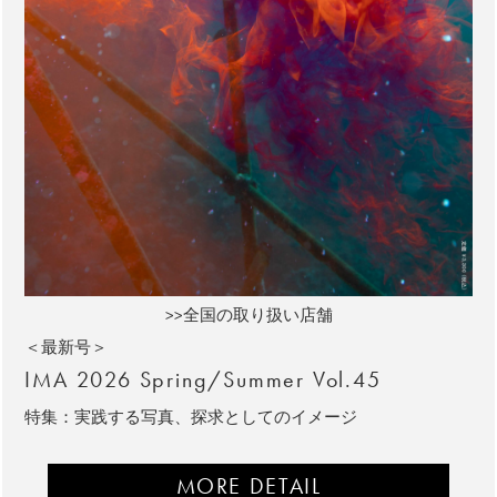
>>全国の取り扱い店舗
＜最新号＞
IMA 2026 Spring/Summer Vol.45
特集：実践する写真、探求としてのイメージ
MORE DETAIL