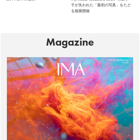
子が失われた「最初の写真」をたど
る個展開催
Magazine