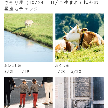
さそり座（10/24 – 11/22生まれ）以外の
星座もチェック
おひつじ座
おうし座
3/21 – 4/19
4/20 – 5/20