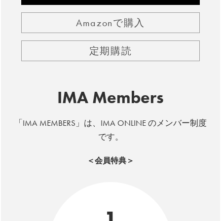
Amazonで購入
定期購読
IMA Members
「IMA MEMBERS」は、IMA ONLINE のメンバー制度
です。
＜会員特典＞
1