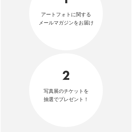
アートフォトに関する
メールマガジンをお届け
2
写真展のチケットを
抽選でプレゼント！