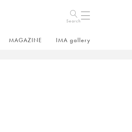
Search
MAGAZINE
IMA gallery