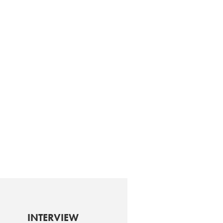
INTERVIEW