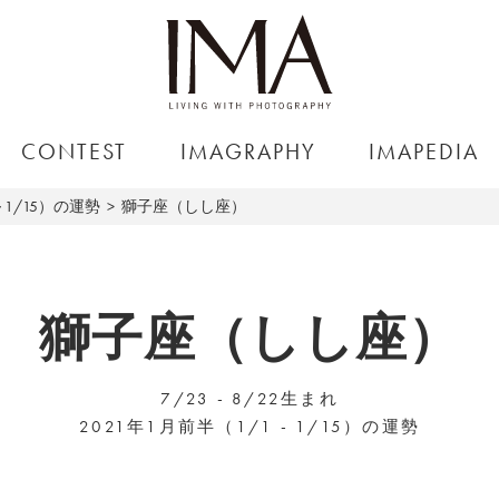
CONTEST
IMAGRAPHY
IMAPEDIA
～1/15）の運勢
獅子座（しし座）
獅子座（しし座）
7/23 - 8/22生まれ
2021年1月前半（1/1 - 1/15）の運勢