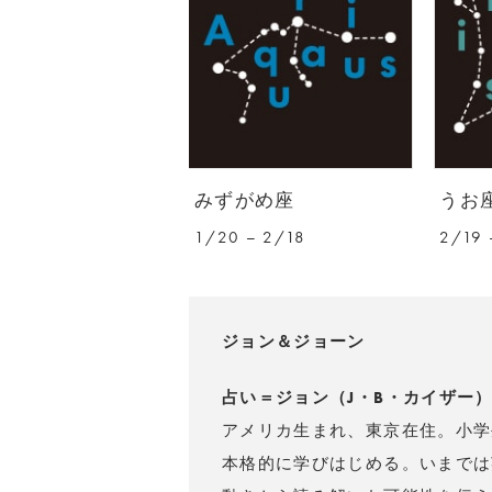
みずがめ座
うお
1/20 – 2/18
2/19 
ジョン＆ジョーン
占い＝ジョン（J・B・カイザー
アメリカ生まれ、東京在住。小学
本格的に学びはじめる。いまでは