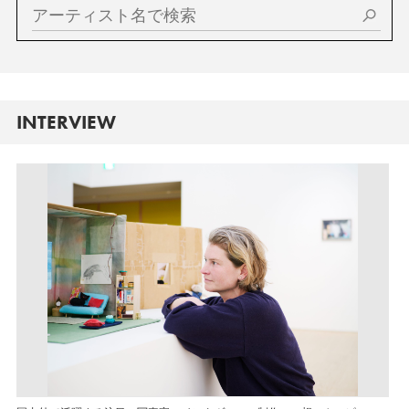
INTERVIEW