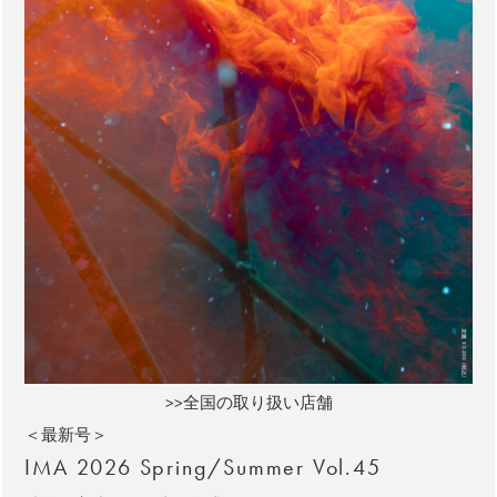
>>全国の取り扱い店舗
＜最新号＞
IMA 2026 Spring/Summer Vol.45