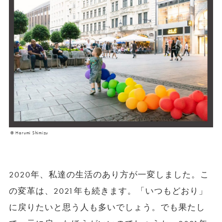
© Harumi Shimizu
2020年、私達の生活のあり方が一変しました。こ
の変革は、2021年も続きます。「いつもどおり」
に戻りたいと思う人も多いでしょう。でも果たし