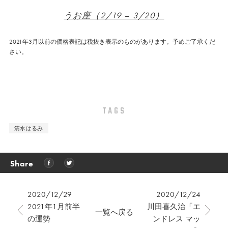
うお座（2/19 – 3/20）
2021年3月以前の価格表記は税抜き表示のものがあります。予めご了承くだ
さい。
TAGS
清水はるみ
Share
2020/12/29
2020/12/24
2021年1月前半
川田喜久治「エ
一覧へ戻る
の運勢
ンドレス マッ