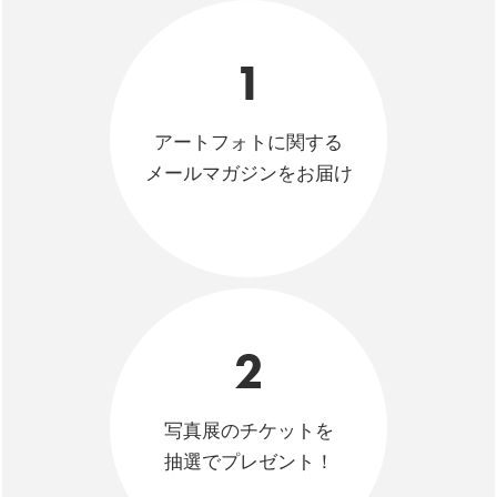
1
アートフォトに関する
メールマガジンをお届け
2
写真展のチケットを
抽選でプレゼント！