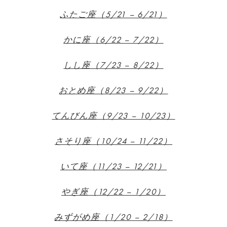
ふたご座（5/21 – 6/21）
かに座（6/22 – 7/22）
しし座（7/23 – 8/22）
おとめ座（8/23 – 9/22）
てんびん座（9/23 – 10/23）
さそり座（10/24 – 11/22）
いて座（11/23 – 12/21）
やぎ座（12/22 – 1/20）
みずがめ座（1/20 – 2/18）