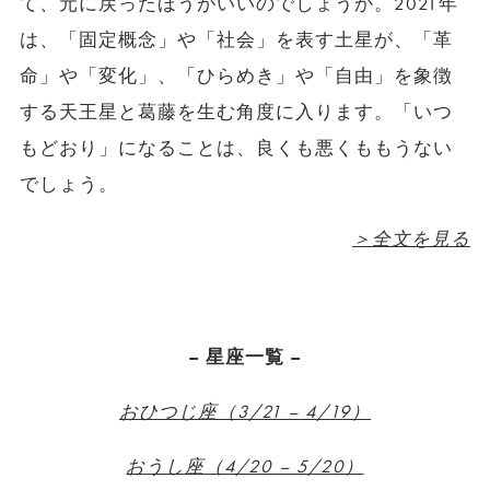
て、元に戻ったほうがいいのでしょうか。2021年
は、「固定概念」や「社会」を表す土星が、「革
命」や「変化」、「ひらめき」や「自由」を象徴
する天王星と葛藤を生む角度に入ります。「いつ
もどおり」になることは、良くも悪くももうない
でしょう。
＞全文を見る
– 星座一覧 –
おひつじ座（3/21 – 4/19）
おうし座（4/20 – 5/20）