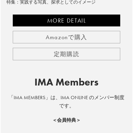
特集：実践する写真、探求としてのイメージ
MORE DETAIL
Amazonで購入
定期購読
IMA Members
「IMA MEMBERS」は、IMA ONLINE のメンバー制度
です。
＜会員特典＞