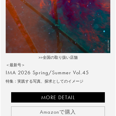
>>全国の取り扱い店舗
＜最新号＞
IMA 2026 Spring/Summer Vol.45
特集：実践する写真、探求としてのイメージ
MORE DETAIL
Amazonで購入