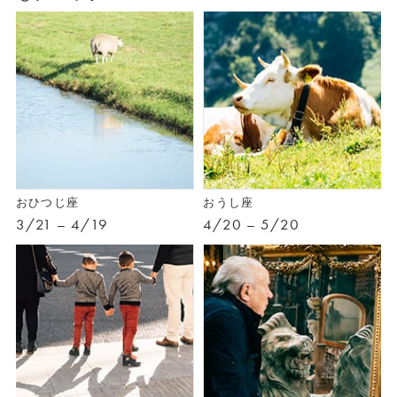
おひつじ座
おうし座
3/21 – 4/19
4/20 – 5/20