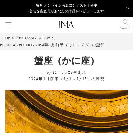
毎⽉ オンライン写真コンテスト開催中
著名な審査員があなたの作品をレビューします
Search
TOP
PHOTOASTROLOGY
PHOTOASTROLOGY
2024年1月前半（1/1～1/15）の運勢
蟹座（かに座）
6/22 - 7/22生まれ
2024年1月前半（1/1 - 1/15）の運勢