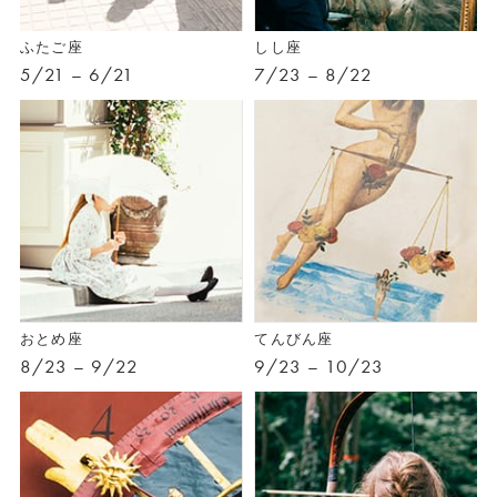
ふたご座
しし座
5/21 – 6/21
7/23 – 8/22
おとめ座
てんびん座
8/23 – 9/22
9/23 – 10/23