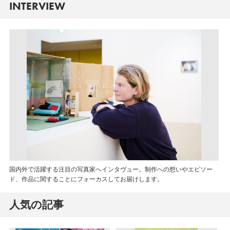
INTERVIEW
国内外で活躍する注目の写真家へインタヴュー。制作への想いやエピソー
ド、作品に関することにフォーカスしてお届けします。
人気の記事