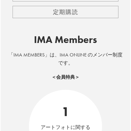
定期購読
IMA Members
「IMA MEMBERS」は、IMA ONLINE のメンバー制度
です。
＜会員特典＞
1
アートフォトに関する