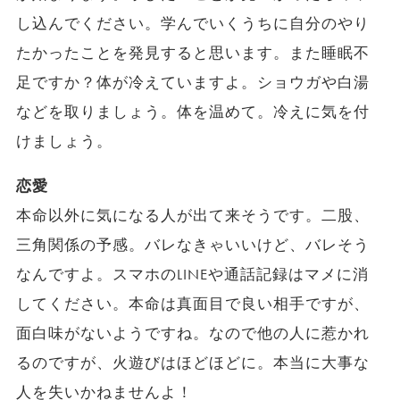
し込んでください。学んでいくうちに自分のやり
たかったことを発見すると思います。また睡眠不
足ですか？体が冷えていますよ。ショウガや白湯
などを取りましょう。体を温めて。冷えに気を付
けましょう。
恋愛
本命以外に気になる人が出て来そうです。二股、
三角関係の予感。バレなきゃいいけど、バレそう
なんですよ。スマホのLINEや通話記録はマメに消
してください。本命は真面目で良い相手ですが、
面白味がないようですね。なので他の人に惹かれ
るのですが、火遊びはほどほどに。本当に大事な
人を失いかねませんよ！