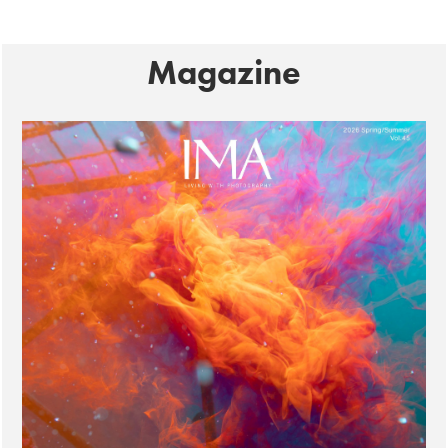
Magazine