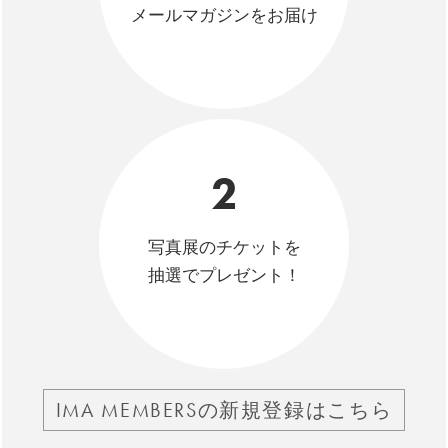
メールマガジンをお届け
2
写真展のチケットを
抽選でプレゼント！
IMA MEMBERSの新規登録はこちら