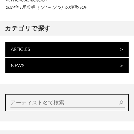
≪ PHOTOASTROLOGY
2024年1月前半（1/1～1/15）の運勢 TOP
カテゴリで探す
ARTICLES
NEWS