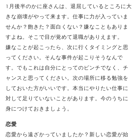
1月後半のかに座さんは、退屈しているところに大
きな崩壊がやって来ます。仕事に力が入っていま
せんか？飽きた？面白くない？嫌なこともありま
すよね。そこで目が覚めて退職がありえます。
嫌なことが起こったら、次に行くタイミングと思
ってください。そんな事件が起こりそうなんで
す。でもこれは自分にとってのピンチでなく、チ
ャンスと思ってください。次の場所に移る勉強を
しておいた方がいいです。本当にやりたい仕事に
対して足りていないことがあります。今のうちに
身につけておきましょう。
恋愛
恋愛から遠ざかっていましたか？新しい恋愛が始