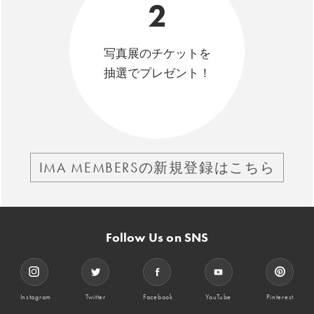
2
写真展のチケットを
抽選でプレゼント！
IMA MEMBERSの新規登録はこちら
Follow Us on SNS
Instagram
Twitter
Facebook
YouTube
Pinterest