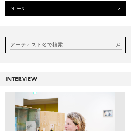
NEWS
INTERVIEW