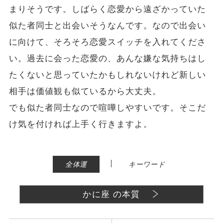
まりそうです。しばらく恋愛から遠ざかっていた
似た者同士と出会いそうなんです。なので出会い
に向けて、そろそろ恋愛スイッチを入れてくださ
い。過去に会った恋愛の、あんな嫌な気持ちはし
たくないと思っていたかもしれないけれど新しい
相手は価値観も似ているから大丈夫。
でも似た者同士なので喧嘩しやすいです。そこだ
け気を付ければ上手く行きますよ。
|
全体運
キーワード
かに座 の本質