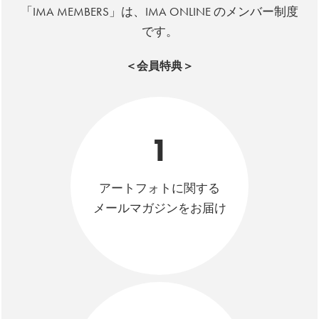
「IMA MEMBERS」は、IMA ONLINE のメンバー制度
です。
＜会員特典＞
1
アートフォトに関する
メールマガジンをお届け