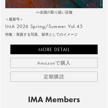
>>全国の取り扱い店舗
＜最新号＞
IMA 2026 Spring/Summer Vol.45
特集：実践する写真、探求としてのイメージ
MORE DETAIL
Amazonで購入
定期購読
IMA Members