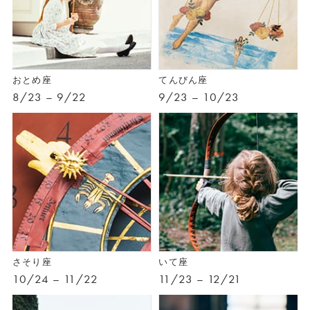
おとめ座
てんびん座
8/23 – 9/22
9/23 – 10/23
さそり座
いて座
10/24 – 11/22
11/23 – 12/21