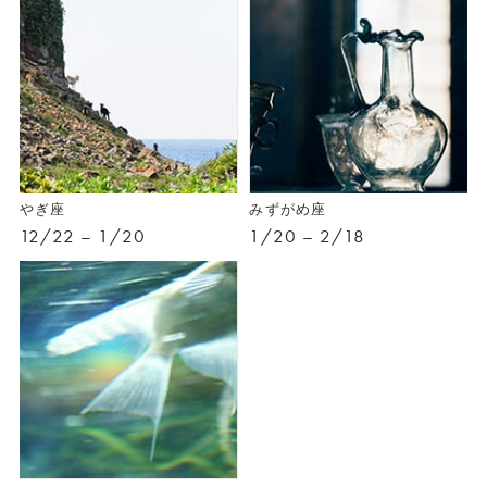
やぎ座
みずがめ座
12/22 – 1/20
1/20 – 2/18