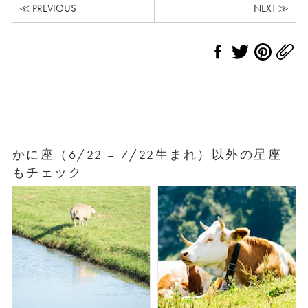
≪ PREVIOUS
NEXT ≫
かに座（6/22 – 7/22生まれ）以外の星座
もチェック