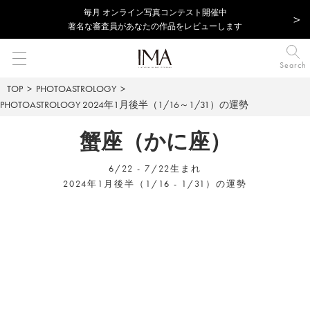
毎⽉ オンライン写真コンテスト開催中
著名な審査員があなたの作品をレビューします
Search
TOP
PHOTOASTROLOGY
PHOTOASTROLOGY
2024年1月後半（1/16～1/31）の運勢
蟹座（かに座）
6/22 - 7/22生まれ
2024年1月後半（1/16 - 1/31）の運勢