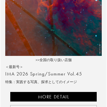
>>全国の取り扱い店舗
＜最新号＞
IMA 2026 Spring/Summer Vol.45
特集：実践する写真、探求としてのイメージ
MORE DETAIL