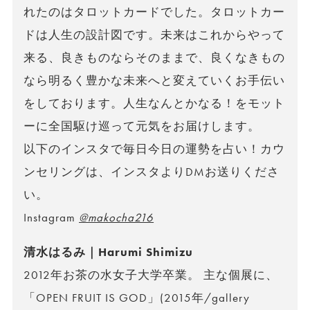
れたのはタロットカードでした。タロットカー
ドは人生の設計図です。未来はこれからやって
来る、良きものならそのままで、良くなきもの
なら明るく豊かな未来へと変えていくお手伝い
をしております。人生なんとかなる！をモット
ーに全国駆け巡って元気をお届けします。
以下のインスタで毎日今日の運勢を占い！カウ
ンセリングは、インスタよりDMお送りくださ
い。
Instagram
@makocha216
清水はるみ｜Harumi Shimizu
2012年お茶の水女子大学卒業。 主な個展に、
「OPEN FRUIT IS GOD」(2015年/gallery