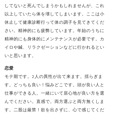
してないと死んでしまうかもしれませんが、これ
以上していたら体を壊してしまいます。ここは小
休止して健康診断行って体の調子を見てきてくだ
さい。精神的にも疲弊しています。年始のうちに
精神的にも身体的にメンテナンスが必要です。カ
イロや鍼、リラクゼーションなどに行かれるとい
いと思います。
恋愛
モテ期です。2人の異性が出て来ます。揺らぎま
す。どっちも良い！悩みどこです。頭が良い人と
仕事ができる人。一緒にいて居心地が良い方を選
んでください。直感で。両方選ぶと両方無くしま
す。二股は厳禁！欲を出さずに、心で感じてくだ