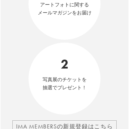
アートフォトに関する
メールマガジンをお届け
2
写真展のチケットを
抽選でプレゼント！
IMA MEMBERSの新規登録はこちら