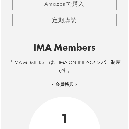
Amazonで購入
定期購読
IMA Members
「IMA MEMBERS」は、IMA ONLINE のメンバー制度
です。
＜会員特典＞
1