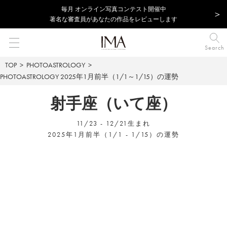
毎⽉ オンライン写真コンテスト開催中
著名な審査員があなたの作品をレビューします
Search
TOP
PHOTOASTROLOGY
PHOTOASTROLOGY
2025年1月前半（1/1～1/15）の運勢
射手座（いて座）
11/23 - 12/21生まれ
2025年1月前半（1/1 - 1/15）の運勢