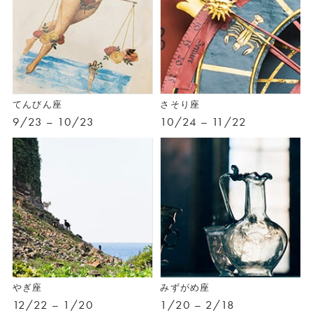
てんびん座
さそり座
9/23 – 10/23
10/24 – 11/22
やぎ座
みずがめ座
12/22 – 1/20
1/20 – 2/18