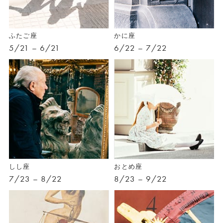
ふたご座
かに座
5/21 – 6/21
6/22 – 7/22
しし座
おとめ座
7/23 – 8/22
8/23 – 9/22