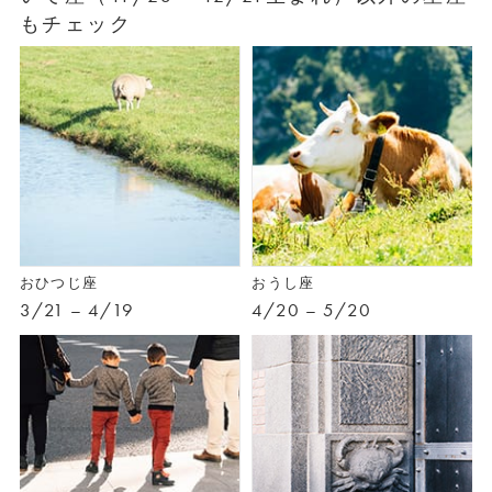
もチェック
おひつじ座
おうし座
3/21 – 4/19
4/20 – 5/20