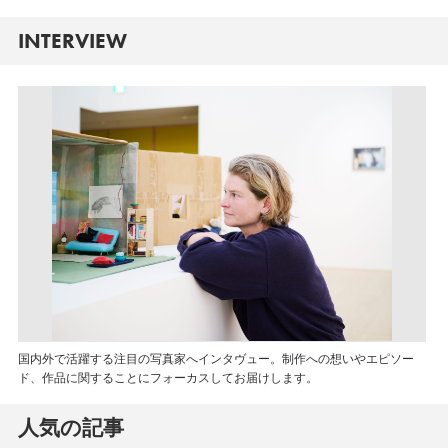
INTERVIEW
国内外で活躍する注目の写真家へインタヴュー。制作への想いやエピソー
ド、作品に関することにフォーカスしてお届けします。
人気の記事