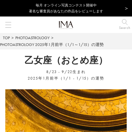
毎⽉ オンライン写真コンテスト開催中
著名な審査員があなたの作品をレビューします
Search
TOP
PHOTOASTROLOGY
PHOTOASTROLOGY
2025年1月前半（1/1～1/15）の運勢
乙女座（おとめ座）
8/23 - 9/22生まれ
2025年1月前半（1/1 - 1/15）の運勢