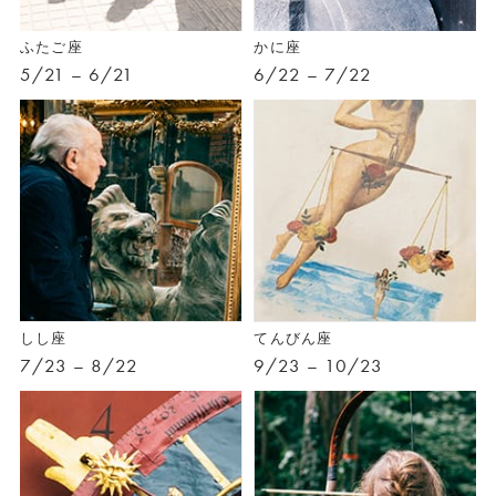
ふたご座
かに座
5/21 – 6/21
6/22 – 7/22
しし座
てんびん座
7/23 – 8/22
9/23 – 10/23