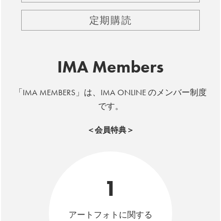
定期購読
IMA Members
「IMA MEMBERS」は、IMA ONLINE のメンバー制度
です。
＜会員特典＞
1
アートフォトに関する