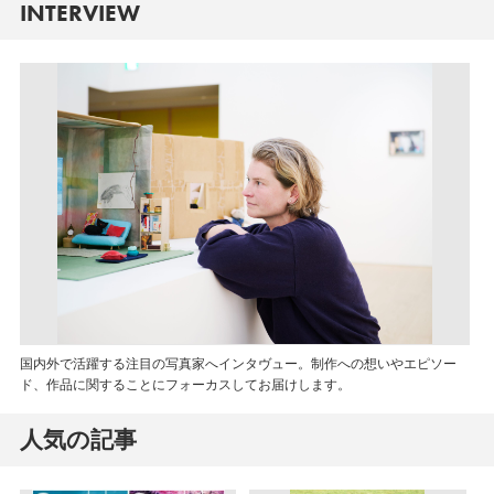
INTERVIEW
国内外で活躍する注目の写真家へインタヴュー。制作への想いやエピソー
ド、作品に関することにフォーカスしてお届けします。
人気の記事