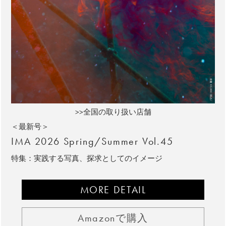
>>全国の取り扱い店舗
＜最新号＞
IMA 2026 Spring/Summer Vol.45
特集：実践する写真、探求としてのイメージ
MORE DETAIL
Amazonで購入