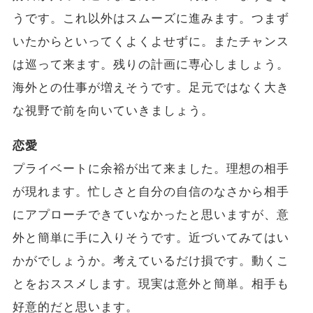
うです。これ以外はスムーズに進みます。つまず
いたからといってくよくよせずに。またチャンス
は巡って来ます。残りの計画に専心しましょう。
海外との仕事が増えそうです。足元ではなく大き
な視野で前を向いていきましょう。
恋愛
プライベートに余裕が出て来ました。理想の相手
が現れます。忙しさと自分の自信のなさから相手
にアプローチできていなかったと思いますが、意
外と簡単に手に入りそうです。近づいてみてはい
かがでしょうか。考えているだけ損です。動くこ
とをおススメします。現実は意外と簡単。相手も
好意的だと思います。