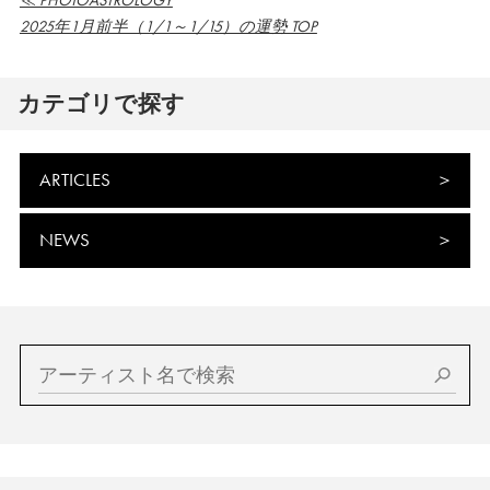
≪ PHOTOASTROLOGY
2025年1月前半（1/1～1/15）の運勢 TOP
カテゴリで探す
ARTICLES
NEWS