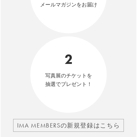
メールマガジンをお届け
2
写真展のチケットを
抽選でプレゼント！
IMA MEMBERSの新規登録はこちら