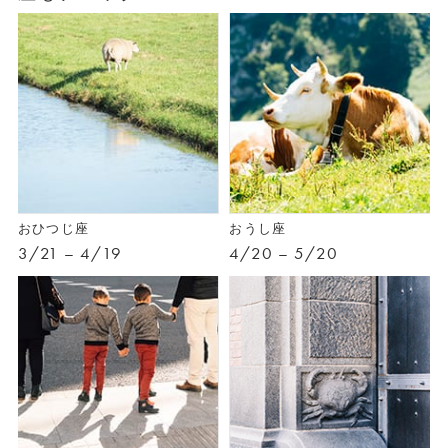
おひつじ座
おうし座
3/21 – 4/19
4/20 – 5/20