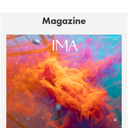
Magazine