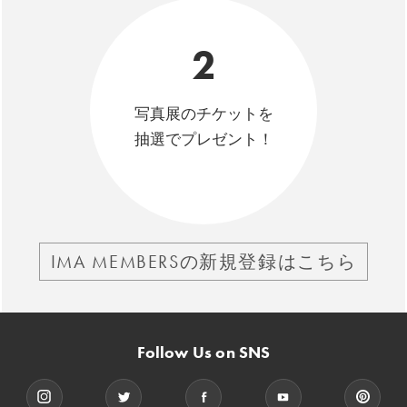
2
写真展のチケットを
抽選でプレゼント！
IMA MEMBERSの新規登録はこちら
Follow Us on SNS