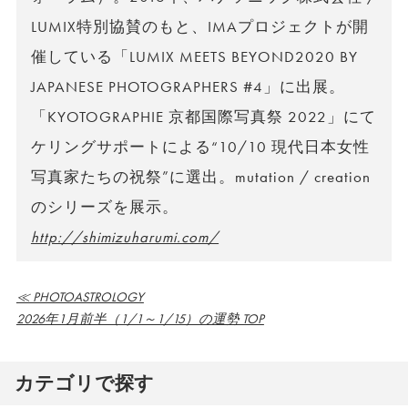
LUMIX特別協賛のもと、IMAプロジェクトが開
催している「LUMIX MEETS BEYOND2020 BY
JAPANESE PHOTOGRAPHERS #4」に出展。
「KYOTOGRAPHIE 京都国際写真祭 2022」にて
ケリングサポートによる“10/10 現代日本女性
写真家たちの祝祭”に選出。mutation / creation
のシリーズを展示。
http://shimizuharumi.com/
≪ PHOTOASTROLOGY
2026年1月前半（1/1～1/15）の運勢 TOP
カテゴリで探す