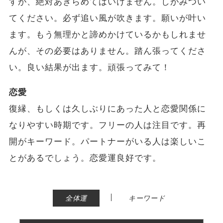
すが、絶対あきらめてはいけません。しがみつい
てください。必ず追い風が吹きます。願いが叶い
ます。もう無理かと諦めかけているかもしれませ
んが、その必要はありません。踏ん張ってくださ
い。良い結果が出ます。頑張ってみて！
恋愛
復縁、もしくは久しぶりにあった人と恋愛関係に
なりやすい時期です。フリーの人は注目です。再
開がキーワード。パートナーがいる人は楽しいこ
とがあるでしょう。恋愛運良好です。
|
全体運
キーワード