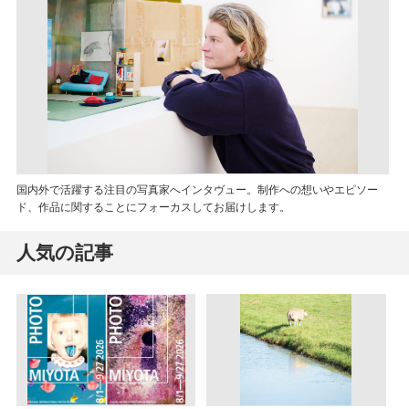
国内外で活躍する注目の写真家へインタヴュー。制作への想いやエピソー
ド、作品に関することにフォーカスしてお届けします。
人気の記事