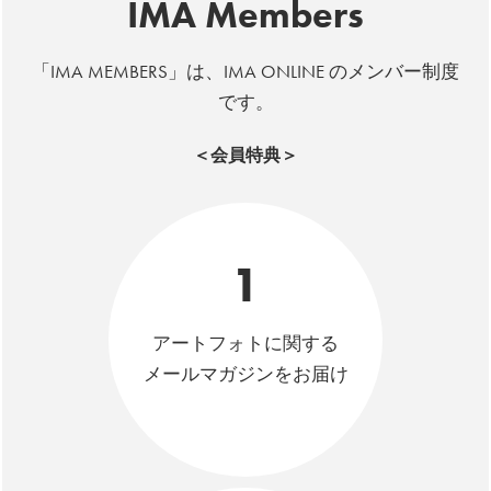
IMA Members
「IMA MEMBERS」は、IMA ONLINE のメンバー制度
です。
＜会員特典＞
1
アートフォトに関する
メールマガジンをお届け