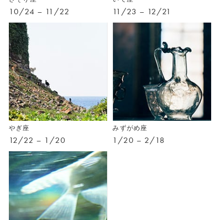
10/24 – 11/22
11/23 – 12/21
やぎ座
みずがめ座
12/22 – 1/20
1/20 – 2/18