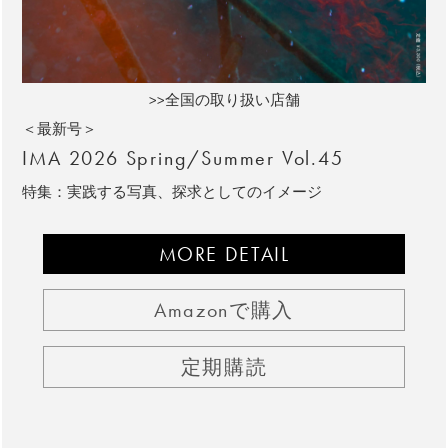
>>全国の取り扱い店舗
＜最新号＞
IMA 2026 Spring/Summer Vol.45
特集：実践する写真、探求としてのイメージ
MORE DETAIL
Amazonで購入
定期購読