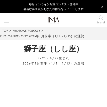
毎⽉ オンライン写真コンテスト開催中
著名な審査員があなたの作品をレビューします
Search
TOP
PHOTOASTROLOGY
PHOTOASTROLOGY
2026年1月前半（1/1～1/15）の運勢
獅子座（しし座）
7/23 - 8/22生まれ
2026年1月前半（1/1 - 1/15）の運勢