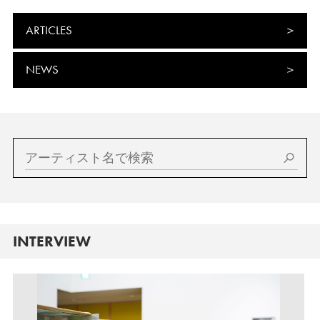
ARTICLES
NEWS
INTERVIEW