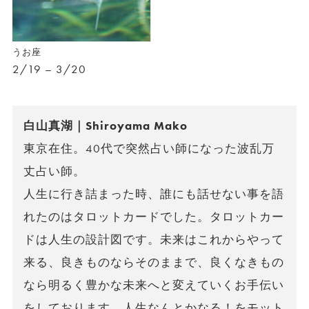
うお座
2/19 – 3/20
白山真湖｜Shiroyama Mako
東京在住。40代で突然占い師になった波乱万
丈占い師。
人生に行き詰まった時、誰にも話せない事を語
れたのはタロットカードでした。タロットカー
ドは人生の設計図です。未来はこれからやって
来る、良きものならそのままで、良くなきもの
なら明るく豊かな未来へと変えていくお手伝い
をしております。人生なんとかなる！をモット