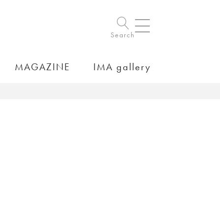
Search
MAGAZINE
IMA gallery