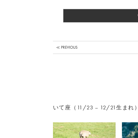
≪ PREVIOUS
いて座（11/23 – 12/21