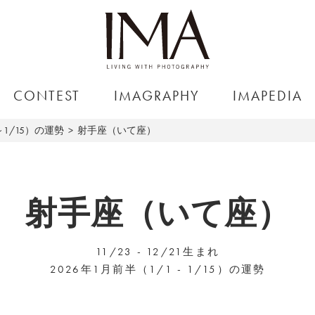
CONTEST
IMAGRAPHY
IMAPEDIA
～1/15）の運勢
射手座（いて座）
射手座（いて座）
11/23 - 12/21生まれ
2026年1月前半（1/1 - 1/15）の運勢