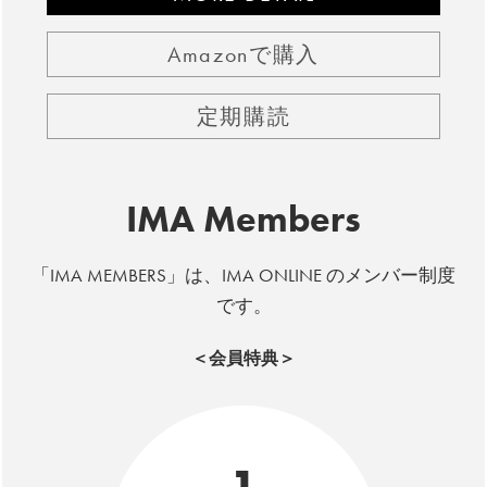
Amazonで購入
定期購読
IMA Members
「IMA MEMBERS」は、IMA ONLINE のメンバー制度
です。
＜会員特典＞
1