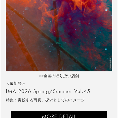
>>全国の取り扱い店舗
＜最新号＞
IMA 2026 Spring/Summer Vol.45
特集：実践する写真、探求としてのイメージ
MORE DETAIL