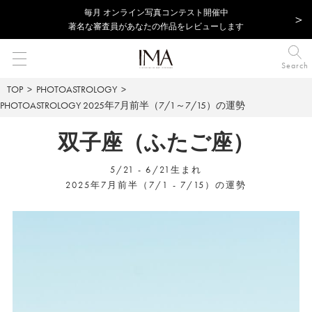
毎⽉ オンライン写真コンテスト開催中
著名な審査員があなたの作品をレビューします
Search
TOP
PHOTOASTROLOGY
PHOTOASTROLOGY
2025年7月前半（7/1～7/15）の運勢
双子座（ふたご座）
5/21 - 6/21生まれ
2025年7月前半（7/1 - 7/15）の運勢