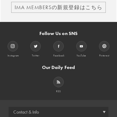
IMA MEMBERSの新規登録はこちら
Follow Us on SNS
Instagram
Twitter
Facebook
YouTube
Pinterest
Our Daily Feed
RSS
Contact & Info