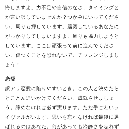
悔しますよ。力不足や自信のなさ、タイミングと
か言い訳していませんか？つかみにいってくださ
い。周りも押しています。躊躇しているあなたに
がっかりしてしまいますよ。周りも協力しようと
しています。ここは頑張って前に進んでくださ
い。傷つくことを恐れないで、チャレンジしまし
ょう！
恋愛
訳アリ恋愛に陥りやすいとき。この人と決めたら
とことん追いかけてください。成就させましょ
う。諦めなければ必ず実ります。ただ手ごわいラ
イヴァルがいます。思いを忘れなければ最後に選
ばれるのはあなた。何があっても冷静さを忘れず