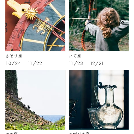
さそり座
いて座
10/24 – 11/22
11/23 – 12/21