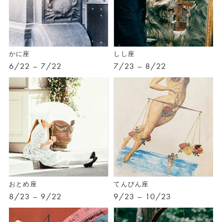
かに座
しし座
6/22 – 7/22
7/23 – 8/22
おとめ座
てんびん座
8/23 – 9/22
9/23 – 10/23