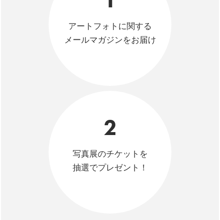
アートフォトに関する
メールマガジンをお届け
2
写真展のチケットを
抽選でプレゼント！