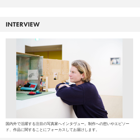
INTERVIEW
国内外で活躍する注目の写真家へインタヴュー。制作への想いやエピソー
ド、作品に関することにフォーカスしてお届けします。