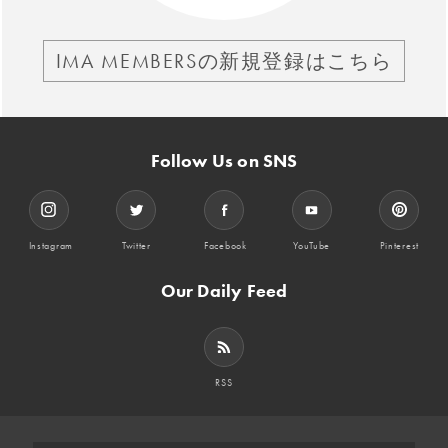
IMA MEMBERSの新規登録はこちら
Follow Us on SNS
Instagram
Twitter
Facebook
YouTube
Pinterest
Our Daily Feed
RSS