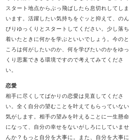
スタート地点からぶっ飛ばしたら息切れしてしま
います。活躍したい気持ちをぐッと抑えて、のん
びりゆっくりとスタートしてください。少し落ち
着いたときに何かを学ぶといいでしょう。今のと
ころは何がしたいのか、何を学びたいのかをゆっ
くり思案できる環境ですので考えてみてくださ
い。
恋愛
相手に尽くしてばかりの恋愛は見直してくださ
い。全く自分の望むことを叶えてもらっていない
気がします。相手の望みを叶えることに一生懸命
になって、自分の幸せをないがしろにしていませ
んか？もっと自分を大事に。また、自分を大事に