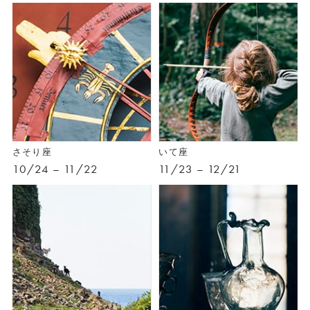
さそり座
いて座
10/24 – 11/22
11/23 – 12/21