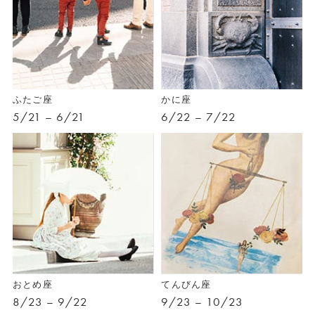
ふたご座
かに座
5/21 – 6/21
6/22 – 7/22
おとめ座
てんびん座
8/23 – 9/22
9/23 – 10/23