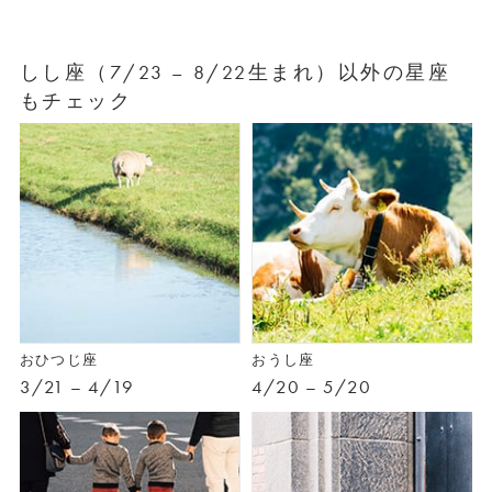
しし座（7/23 – 8/22生まれ）以外の星座
もチェック
おひつじ座
おうし座
3/21 – 4/19
4/20 – 5/20