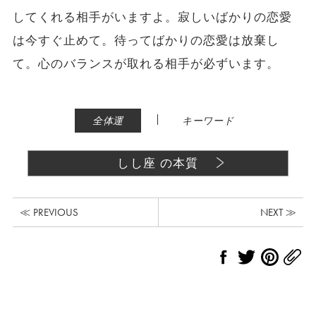
してくれる相手がいますよ。寂しいばかりの恋愛
は今すぐ止めて。待ってばかりの恋愛は放棄し
て。心のバランスが取れる相手が必ずいます。
|
全体運
キーワード
しし座 の本質
≪ PREVIOUS
NEXT ≫