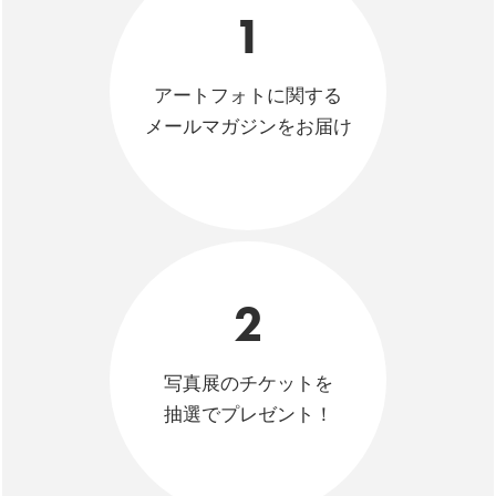
1
アートフォトに関する
メールマガジンをお届け
2
写真展のチケットを
抽選でプレゼント！