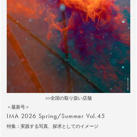
>>全国の取り扱い店舗
＜最新号＞
IMA 2026 Spring/Summer Vol.45
特集：実践する写真、探求としてのイメージ