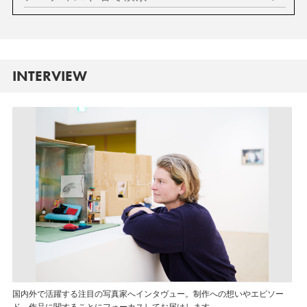
INTERVIEW
国内外で活躍する注目の写真家へインタヴュー。制作への想いやエピソー
ド、作品に関することにフォーカスしてお届けします。