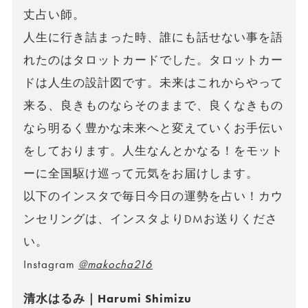
丈占い師。
人生に行き詰まった時、誰にも話せない事を語
れたのはタロットカードでした。タロットカー
ドは人生の設計図です。未来はこれからやって
来る、良きものならそのままで、良くなきもの
なら明るく豊かな未来へと変えていくお手伝い
をしております。人生なんとかなる！をモット
ーに全国駆け巡って元気をお届けします。
以下のインスタで毎日今日の運勢を占い！カウ
ンセリングは、インスタよりDMお送りくださ
い。
Instagram
@makocha216
清水はるみ｜Harumi Shimizu