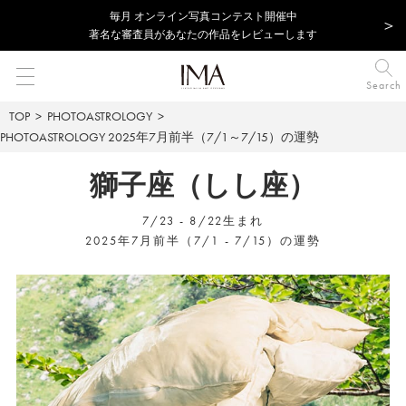
毎⽉ オンライン写真コンテスト開催中
著名な審査員があなたの作品をレビューします
Search
TOP
PHOTOASTROLOGY
PHOTOASTROLOGY
2025年7月前半（7/1～7/15）の運勢
獅子座（しし座）
7/23 - 8/22生まれ
2025年7月前半（7/1 - 7/15）の運勢