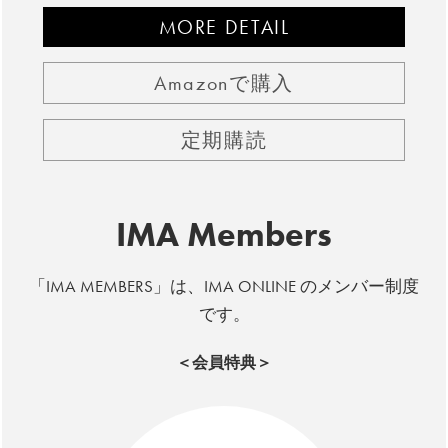
MORE DETAIL
Amazonで購入
定期購読
IMA Members
「IMA MEMBERS」は、IMA ONLINE のメンバー制度
です。
＜会員特典＞