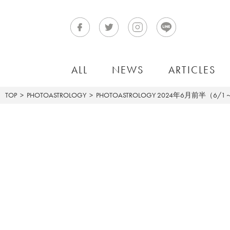
ALL
NEWS
ARTICLES
TOP
PHOTOASTROLOGY
PHOTOASTROLOGY
2024年6月前半（6/1