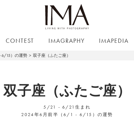
CONTEST
IMAGRAPHY
IMAPEDIA
～6/15）の運勢
双子座（ふたご座）
双子座（ふたご座）
5/21 - 6/21生まれ
2024年6月前半（6/1 - 6/15）の運勢