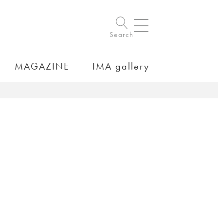
Search
MAGAZINE
IMA gallery