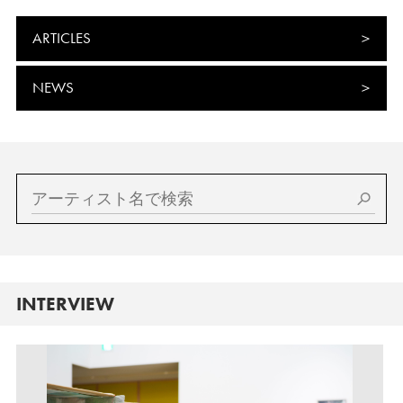
ARTICLES
NEWS
INTERVIEW