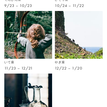
9/23 – 10/23
10/24 – 11/22
いて座
やぎ座
11/23 – 12/21
12/22 – 1/20