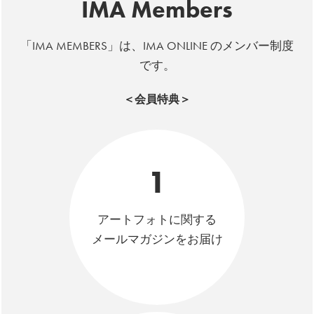
IMA Members
「IMA MEMBERS」は、IMA ONLINE のメンバー制度
です。
＜会員特典＞
1
アートフォトに関する
メールマガジンをお届け