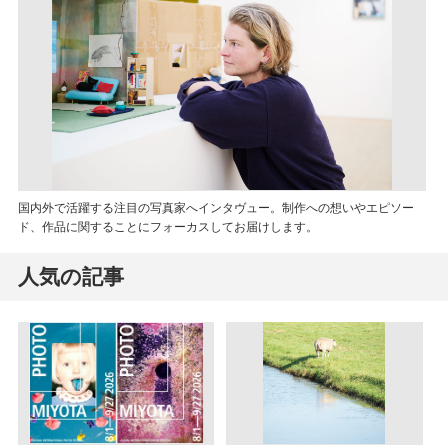
国内外で活躍する注目の写真家へインタヴュー。制作への想いやエピソー
ド、作品に関することにフォーカスしてお届けします。
人気の記事