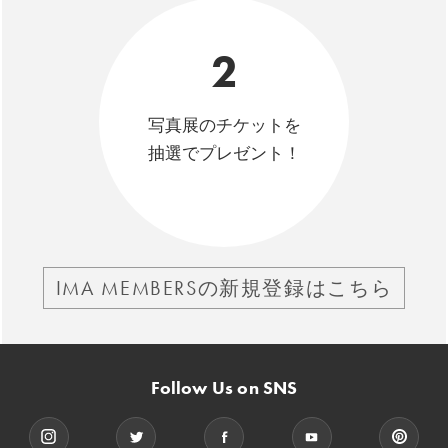
2
写真展のチケットを
抽選でプレゼント！
IMA MEMBERSの新規登録はこちら
Follow Us on SNS