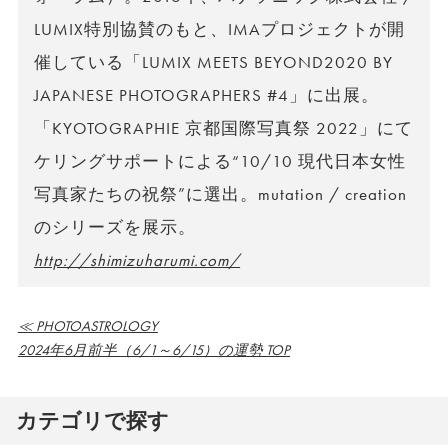
LUMIX特別協賛のもと、IMAプロジェクトが開
催している「LUMIX MEETS BEYOND2020 BY
JAPANESE PHOTOGRAPHERS #4」に出展。
「KYOTOGRAPHIE 京都国際写真祭 2022」にて
ケリングサポートによる“10/10 現代日本女性
写真家たちの祝祭”に選出。mutation / creation
のシリーズを展示。
http://shimizuharumi.com/
≪ PHOTOASTROLOGY
2024年6月前半（6/1～6/15）の運勢 TOP
カテゴリで探す