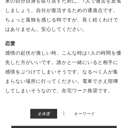
来の自分自身を取り戻すために、1人で過去を反省
しましょう。自分が復活するための通過点です。
ちょっと孤独を感じる時ですが、長く続くわけで
はありません。安心してください。
恋愛
感情の起伏が激しい時。こんな時は1人の時間を優
先した方がいいです。誰かと一緒にいると相手に
感情をぶつけてしまいそうです。なるべく人が集
まらない場所に行ってください。電車でさえ喧嘩
してしまいそうなので、在宅ワーク推奨です。
|
全体運
キーワード