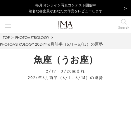
毎⽉ オンライン写真コンテスト開催中
著名な審査員があなたの作品をレビューします
Search
TOP
PHOTOASTROLOGY
PHOTOASTROLOGY
2024年6月前半（6/1～6/15）の運勢
魚座（うお座）
2/19 - 3/20生まれ
2024年6月前半（6/1 - 6/15）の運勢