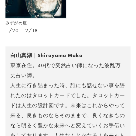
みずがめ座
1/20 – 2/18
白山真湖｜Shiroyama Mako
東京在住。40代で突然占い師になった波乱万
丈占い師。
人生に行き詰まった時、誰にも話せない事を語
れたのはタロットカードでした。タロットカー
ドは人生の設計図です。未来はこれからやって
来る、良きものならそのままで、良くなきもの
なら明るく豊かな未来へと変えていくお手伝い
をしております。人生なんとかなる！をモット