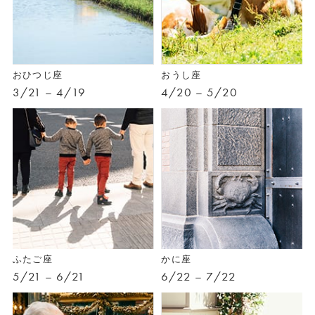
おひつじ座
おうし座
3/21 – 4/19
4/20 – 5/20
ふたご座
かに座
5/21 – 6/21
6/22 – 7/22