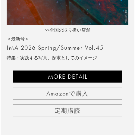
>>全国の取り扱い店舗
＜最新号＞
IMA 2026 Spring/Summer Vol.45
特集：実践する写真、探求としてのイメージ
MORE DETAIL
Amazonで購入
定期購読