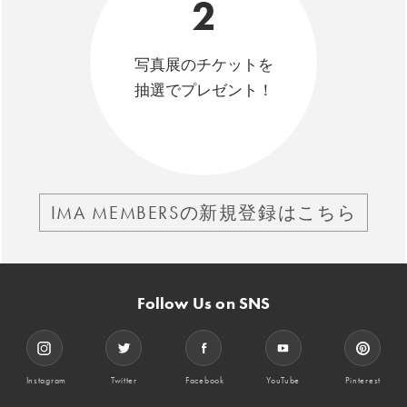
2
写真展のチケットを
抽選でプレゼント！
IMA MEMBERSの新規登録はこちら
Follow Us on SNS
Instagram
Twitter
Facebook
YouTube
Pinterest