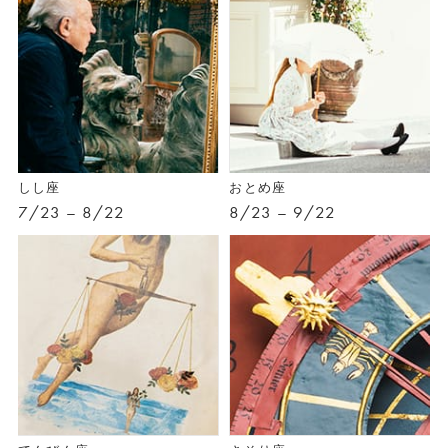
しし座
おとめ座
7/23 – 8/22
8/23 – 9/22