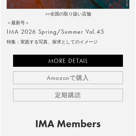
>>全国の取り扱い店舗
＜最新号＞
IMA 2026 Spring/Summer Vol.45
特集：実践する写真、探求としてのイメージ
MORE DETAIL
Amazonで購入
定期購読
IMA Members