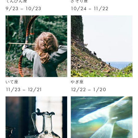
てんびん座
さそり座
9/23 – 10/23
10/24 – 11/22
いて座
やぎ座
11/23 – 12/21
12/22 – 1/20