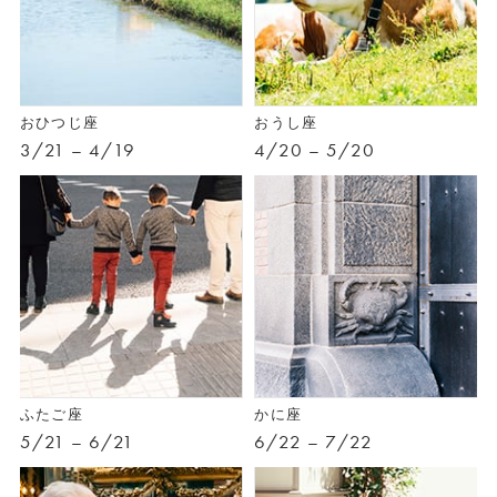
おひつじ座
おうし座
3/21 – 4/19
4/20 – 5/20
ふたご座
かに座
5/21 – 6/21
6/22 – 7/22