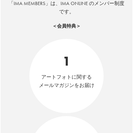
「IMA MEMBERS」は、IMA ONLINE のメンバー制度
です。
＜会員特典＞
1
アートフォトに関する
メールマガジンをお届け