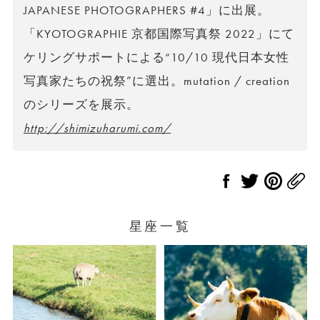
JAPANESE PHOTOGRAPHERS #4」に出展。
「KYOTOGRAPHIE 京都国際写真祭 2022」にて
ケリングサポートによる“10/10 現代日本女性
写真家たちの祝祭”に選出。mutation / creation
のシリーズを展示。
http://shimizuharumi.com/
星座一覧