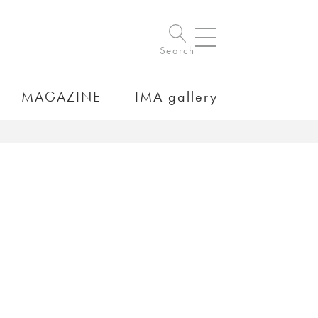
Search
MAGAZINE
IMA gallery