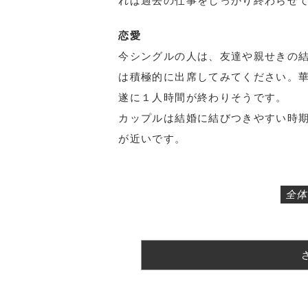
れば過去の仕事をしっかり終わらせ
恋愛
今シングルの人は、友達や親せきの
は積極的に出席してみてください。華
遂に１人時間が終わりそうです。
カップルは結婚に結びつきやすい時期
が近いです。
全体