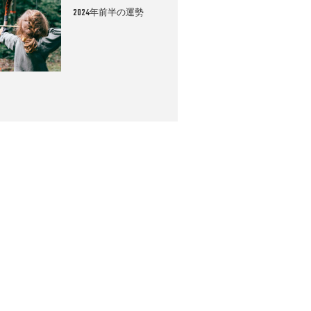
2024年前半の運勢