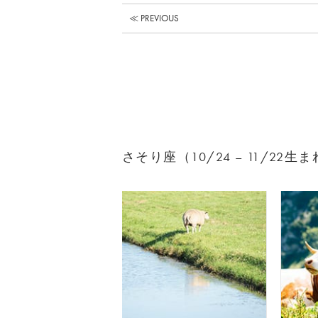
≪ PREVIOUS
さそり座（10/24 – 11/2