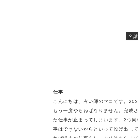
全体
仕事
こんにちは、占い師のマコです。20
もう一度やらねばなりません。完成
た仕事が止まってしまいます。2つ同
事はできないからといって投げ出し