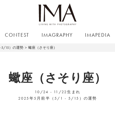
CONTEST
IMAGRAPHY
IMAPEDIA
～5/15）の運勢
蠍座（さそり座）
蠍座（さそり座）
10/24 - 11/22生まれ
2025年5月前半（5/1 - 5/15）の運勢